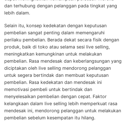
dan terhubung dengan pelanggan pada tingkat yang
lebih dalam.
Selain itu, konsep kedekatan dengan keputusan
pembelian sangat penting dalam memengaruhi
perilaku pembelian. Berada dekat secara fisik dengan
produk, baik di toko atau selama sesi live selling,
meningkatkan kemungkinan untuk melakukan
pembelian. Rasa mendesak dan keberlangsungan yang
diciptakan oleh live selling mendorong pelanggan
untuk segera bertindak dan membuat keputusan
pembelian. Rasa kedekatan dan mendesak ini
memotivasi pembeli untuk bertindak dan
menyelesaikan pembelian dengan cepat. Faktor
kelangkaan dalam live selling lebih memperkuat rasa
mendesak ini, mendorong pelanggan untuk melakukan
pembelian sebelum kesempatan itu hilang.