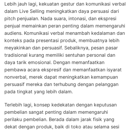
Lebih jauh lagi, kekuatan gestur dan komunikasi verbal
dalam Live Selling meningkatkan daya persuasi dari
pitch penjualan. Nada suara, intonasi, dan ekspresi
penjual memainkan peran penting dalam memengaruhi
audiens. Komunikasi verbal menambah kedalaman dan
konteks pada presentasi produk, membuatnya lebih
meyakinkan dan persuasif. Sebaliknya, pesan pasar
tradisional kurang memiliki sentuhan personal dan
daya tarik emosional. Dengan memanfaatkan
pembawa acara ekspresif dan memanfaatkan isyarat
nonverbal, merek dapat meningkatkan kemampuan
persuasif mereka dan terhubung dengan pelanggan
pada tingkat yang lebih dalam.
Terlebih lagi, konsep kedekatan dengan keputusan
pembelian sangat penting dalam memengaruhi
perilaku pembelian. Berada dalam jarak fisik yang
dekat dengan produk, baik di toko atau selama sesi