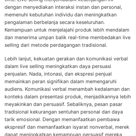
dengan menyediakan interaksi instan dan personal,
memenuhi kebutuhan individu dan meningkatkan
pengalaman berbelanja secara keseluruhan.
Kemampuan untuk menjelajahi produk lebih mendalam
dan menerima umpan balik real-time membedakan live
selling dari metode perdagangan tradisional.
Lebih lanjut, kekuatan gerakan dan komunikasi verbal
dalam live selling meningkatkan daya persuasi
penjualan. Nada, intonasi, dan ekspresi penjual
memainkan peran signifikan dalam memengaruhi
audiens. Komunikasi verbal menambah kedalaman dan
konteks dalam presentasi produk, menjadikannya lebih
meyakinkan dan persuasif. Sebaliknya, pesan pasar
tradisional kekurangan sentuhan personal dan daya
tarik emosional. Dengan memanfaatkan pembawa
ekspresif dan memanfaatkan isyarat nonverbal, merek
dapat meningkatkan kemampuan persuasif mereka