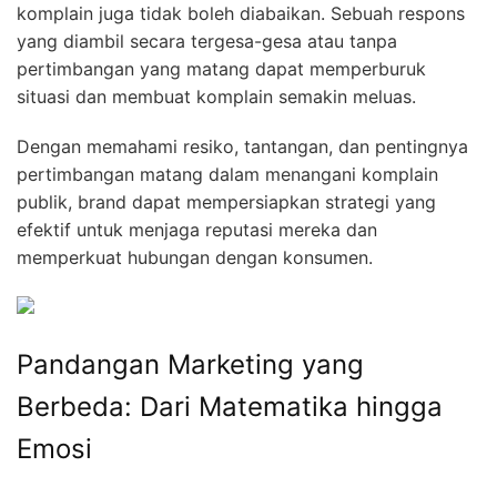
komplain juga tidak boleh diabaikan. Sebuah respons
yang diambil secara tergesa-gesa atau tanpa
pertimbangan yang matang dapat memperburuk
situasi dan membuat komplain semakin meluas.
Dengan memahami resiko, tantangan, dan pentingnya
pertimbangan matang dalam menangani komplain
publik, brand dapat mempersiapkan strategi yang
efektif untuk menjaga reputasi mereka dan
memperkuat hubungan dengan konsumen.
Pandangan Marketing yang
Berbeda: Dari Matematika hingga
Emosi