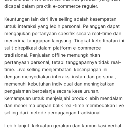
dicapai dalam praktik e-commerce reguler.
Keuntungan lain dari live selling adalah kesempatan
untuk interaksi yang lebih personal. Pelanggan dapat
mengajukan pertanyaan spesifik secara real-time dan
menerima tanggapan langsung. Tingkat keterlibatan ini
sulit direplikasi dalam platform e-commerce
tradisional. Penjualan offline memungkinkan
pertanyaan personal, tetapi tanggapannya tidak real-
time. Live selling menjembatani kesenjangan ini
dengan menyediakan interaksi instan dan personal,
memenuhi kebutuhan individual dan meningkatkan
pengalaman berbelanja secara keseluruhan.
Kemampuan untuk menjelajahi produk lebih mendalam
dan menerima umpan balik real-time membedakan live
selling dari metode perdagangan tradisional.
Lebih lanjut, kekuatan gerakan dan komunikasi verbal