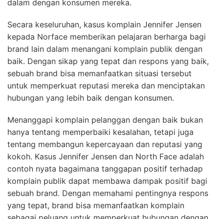
dalam dengan konsumen mereka.
Secara keseluruhan, kasus komplain Jennifer Jensen
kepada Norface memberikan pelajaran berharga bagi
brand lain dalam menangani komplain publik dengan
baik. Dengan sikap yang tepat dan respons yang baik,
sebuah brand bisa memanfaatkan situasi tersebut
untuk memperkuat reputasi mereka dan menciptakan
hubungan yang lebih baik dengan konsumen.
Menanggapi komplain pelanggan dengan baik bukan
hanya tentang memperbaiki kesalahan, tetapi juga
tentang membangun kepercayaan dan reputasi yang
kokoh. Kasus Jennifer Jensen dan North Face adalah
contoh nyata bagaimana tanggapan positif terhadap
komplain publik dapat membawa dampak positif bagi
sebuah brand. Dengan memahami pentingnya respons
yang tepat, brand bisa memanfaatkan komplain
sebagai peluang untuk memperkuat hubungan dengan