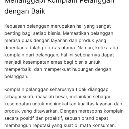
Menanggapi Komplain Pelanggan
dengan Baik
Kepuasan pelanggan merupakan hal yang sangat
penting bagi setiap bisnis. Memastikan pelanggan
merasa puas dengan layanan dan produk yang
diberikan adalah prioritas utama. Namun, ketika ada
komplain dari pelanggan, hal ini sebenarnya dapat
menjadi kesempatan emas bagi bisnis untuk
memperbaiki dan memperkuat hubungan dengan
pelanggan.
Komplain pelanggan seharusnya tidak dianggap
sebagai suatu masalah besar, melainkan sebagai
kesempatan untuk meningkatkan kualitas layanan dan
produk yang ditawarkan. Dengan merespons komplain
secara positif dan proaktif, sebuah brand dapat
membangun reputasi yang kuat di mata konsumen.