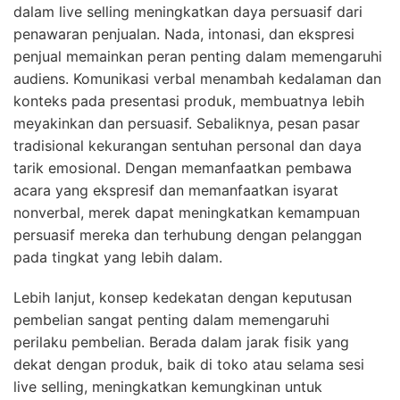
dalam live selling meningkatkan daya persuasif dari
penawaran penjualan. Nada, intonasi, dan ekspresi
penjual memainkan peran penting dalam memengaruhi
audiens. Komunikasi verbal menambah kedalaman dan
konteks pada presentasi produk, membuatnya lebih
meyakinkan dan persuasif. Sebaliknya, pesan pasar
tradisional kekurangan sentuhan personal dan daya
tarik emosional. Dengan memanfaatkan pembawa
acara yang ekspresif dan memanfaatkan isyarat
nonverbal, merek dapat meningkatkan kemampuan
persuasif mereka dan terhubung dengan pelanggan
pada tingkat yang lebih dalam.
Lebih lanjut, konsep kedekatan dengan keputusan
pembelian sangat penting dalam memengaruhi
perilaku pembelian. Berada dalam jarak fisik yang
dekat dengan produk, baik di toko atau selama sesi
live selling, meningkatkan kemungkinan untuk