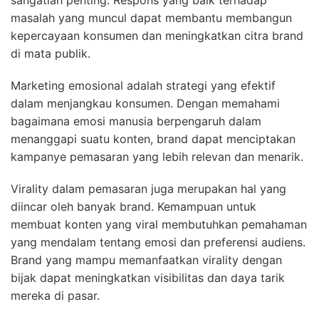
masalah yang muncul dapat membantu membangun
kepercayaan konsumen dan meningkatkan citra brand
di mata publik.
Marketing emosional adalah strategi yang efektif
dalam menjangkau konsumen. Dengan memahami
bagaimana emosi manusia berpengaruh dalam
menanggapi suatu konten, brand dapat menciptakan
kampanye pemasaran yang lebih relevan dan menarik.
Virality dalam pemasaran juga merupakan hal yang
diincar oleh banyak brand. Kemampuan untuk
membuat konten yang viral membutuhkan pemahaman
yang mendalam tentang emosi dan preferensi audiens.
Brand yang mampu memanfaatkan virality dengan
bijak dapat meningkatkan visibilitas dan daya tarik
mereka di pasar.