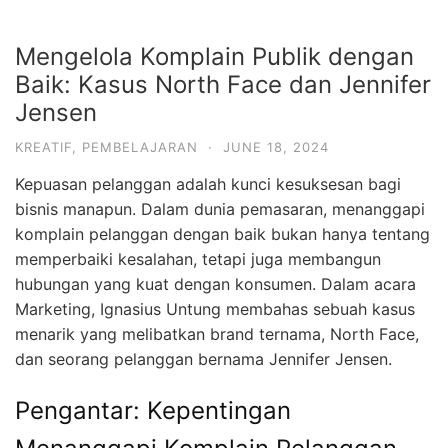
Mengelola Komplain Publik dengan
Baik: Kasus North Face dan Jennifer
Jensen
KREATIF
,
PEMBELAJARAN
·
JUNE 18, 2024
Kepuasan pelanggan adalah kunci kesuksesan bagi
bisnis manapun. Dalam dunia pemasaran, menanggapi
komplain pelanggan dengan baik bukan hanya tentang
memperbaiki kesalahan, tetapi juga membangun
hubungan yang kuat dengan konsumen. Dalam acara
Marketing, Ignasius Untung membahas sebuah kasus
menarik yang melibatkan brand ternama, North Face,
dan seorang pelanggan bernama Jennifer Jensen.
Pengantar: Kepentingan