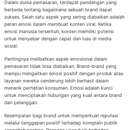
Dalam dunia pemasaran, terdapat pandangan yang
berbeda tentang bagaimana sebuah brand dapat
sukses. Salah satu aspek yang sering diabaikan adalah
peran emosi dalam membuat konten viral. Ketika
emosi manusia tersentuh, konten memiliki potensi
untuk menyebar dengan cepat dan luas di media
sosial.
Pentingnya melibatkan aspek emosional dalam
pemasaran tidak bisa diabaikan. Brand-brand yang
mampu mengaitkan emosi positif dengan produk atau
layanan mereka cenderung lebih berhasil dalam
menarik perhatian konsumen. Emosi adalah kunci
untuk menciptakan hubungan yang kuat antara brand
dan pelanggan.
Kesempatan bagi brand untuk memperkuat reputasi
melalui tanggapan positif terhadap komplain publik
sangatlah penting. Respons yang baik terhadap