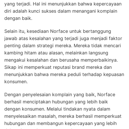
yang terjadi. Hal ini menunjukkan bahwa kepercayaan
diri adalah kunci sukses dalam menangani komplain
dengan baik.
Selain itu, kesediaan Norface untuk bertanggung
jawab atas kesalahan yang terjadi juga menjadi faktor
penting dalam strategi mereka. Mereka tidak mencari
kambing hitam atau alasan, melainkan langsung
mengakui kesalahan dan berusaha memperbaikinya.
Sikap ini memperkuat reputasi brand mereka dan
menunjukkan bahwa mereka peduli terhadap kepuasan
konsumen.
Dengan penyelesaian komplain yang baik, Norface
berhasil menciptakan hubungan yang lebih baik
dengan konsumen. Melalui tindakan nyata dalam
menyelesaikan masalah, mereka berhasil memperkuat
hubungan dan membangun kepercayaan yang lebih