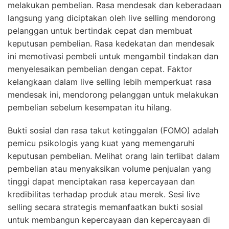
melakukan pembelian. Rasa mendesak dan keberadaan
langsung yang diciptakan oleh live selling mendorong
pelanggan untuk bertindak cepat dan membuat
keputusan pembelian. Rasa kedekatan dan mendesak
ini memotivasi pembeli untuk mengambil tindakan dan
menyelesaikan pembelian dengan cepat. Faktor
kelangkaan dalam live selling lebih memperkuat rasa
mendesak ini, mendorong pelanggan untuk melakukan
pembelian sebelum kesempatan itu hilang.
Bukti sosial dan rasa takut ketinggalan (FOMO) adalah
pemicu psikologis yang kuat yang memengaruhi
keputusan pembelian. Melihat orang lain terlibat dalam
pembelian atau menyaksikan volume penjualan yang
tinggi dapat menciptakan rasa kepercayaan dan
kredibilitas terhadap produk atau merek. Sesi live
selling secara strategis memanfaatkan bukti sosial
untuk membangun kepercayaan dan kepercayaan di