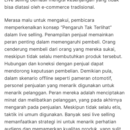
bisa diatasi oleh e-commerce tradisional.
Merasa malu untuk mengakui, pembicara
memperkenalkan konsep “Pengaruh Tak Terlihat”
dalam live selling. Penampilan penjual memainkan
peran penting dalam memengaruhi pembeli. Orang
cenderung membeli dari orang yang mereka sukai,
meskipun tidak selalu membutuhkan produk tersebut.
Hubungan dan koneksi dengan penjual dapat
mendorong keputusan pembelian. Demikian pula,
dalam skenario offline seperti pameran otomotif,
personel penjualan yang menarik digunakan untuk
menarik pelanggan. Peran mereka adalah menciptakan
minat dan melibatkan pelanggan, yang pada akhirnya
mengarah pada penjualan. Meskipun tidak selalu etis,
taktik ini umum digunakan. Banyak sesi live selling
memanfaatkan strategi ini untuk menarik perhatian
audiens dan memamerkan kualitas produk, yang sulit