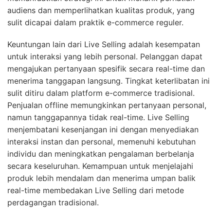
audiens dan memperlihatkan kualitas produk, yang
sulit dicapai dalam praktik e-commerce reguler.
Keuntungan lain dari Live Selling adalah kesempatan
untuk interaksi yang lebih personal. Pelanggan dapat
mengajukan pertanyaan spesifik secara real-time dan
menerima tanggapan langsung. Tingkat keterlibatan ini
sulit ditiru dalam platform e-commerce tradisional.
Penjualan offline memungkinkan pertanyaan personal,
namun tanggapannya tidak real-time. Live Selling
menjembatani kesenjangan ini dengan menyediakan
interaksi instan dan personal, memenuhi kebutuhan
individu dan meningkatkan pengalaman berbelanja
secara keseluruhan. Kemampuan untuk menjelajahi
produk lebih mendalam dan menerima umpan balik
real-time membedakan Live Selling dari metode
perdagangan tradisional.