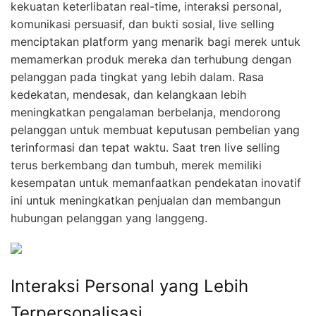
kekuatan keterlibatan real-time, interaksi personal,
komunikasi persuasif, dan bukti sosial, live selling
menciptakan platform yang menarik bagi merek untuk
memamerkan produk mereka dan terhubung dengan
pelanggan pada tingkat yang lebih dalam. Rasa
kedekatan, mendesak, dan kelangkaan lebih
meningkatkan pengalaman berbelanja, mendorong
pelanggan untuk membuat keputusan pembelian yang
terinformasi dan tepat waktu. Saat tren live selling
terus berkembang dan tumbuh, merek memiliki
kesempatan untuk memanfaatkan pendekatan inovatif
ini untuk meningkatkan penjualan dan membangun
hubungan pelanggan yang langgeng.
Interaksi Personal yang Lebih
Terpersonalisasi