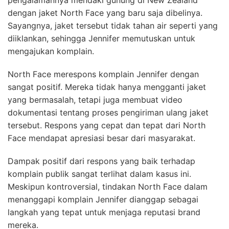
dengan jaket North Face yang baru saja dibelinya.
Sayangnya, jaket tersebut tidak tahan air seperti yang
diiklankan, sehingga Jennifer memutuskan untuk
mengajukan komplain.
North Face merespons komplain Jennifer dengan
sangat positif. Mereka tidak hanya mengganti jaket
yang bermasalah, tetapi juga membuat video
dokumentasi tentang proses pengiriman ulang jaket
tersebut. Respons yang cepat dan tepat dari North
Face mendapat apresiasi besar dari masyarakat.
Dampak positif dari respons yang baik terhadap
komplain publik sangat terlihat dalam kasus ini.
Meskipun kontroversial, tindakan North Face dalam
menanggapi komplain Jennifer dianggap sebagai
langkah yang tepat untuk menjaga reputasi brand
mereka.