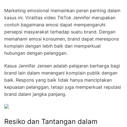
Marketing emosional memainkan peran penting dalam
kasus ini. Viralitas video TikTok Jennifer merupakan
contoh bagaimana emosi dapat mempengaruhi
persepsi masyarakat terhadap suatu brand. Dengan
memahami emosi konsumen, brand dapat merespons
komplain dengan lebih baik dan memperkuat
hubungan dengan pelanggan.
Kasus Jennifer Jensen adalah pelajaran berharga bagi
brand lain dalam menangani komplain publik dengan
baik. Respons yang baik tidak hanya menciptakan
kepuasan pelanggan, tetapi juga memperkuat reputasi
brand dalam jangka panjang.
Resiko dan Tantangan dalam