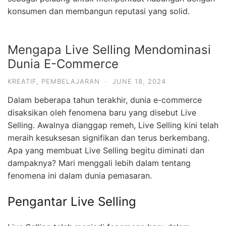
konsumen dan membangun reputasi yang solid.
Mengapa Live Selling Mendominasi
Dunia E-Commerce
KREATIF
,
PEMBELAJARAN
·
JUNE 18, 2024
Dalam beberapa tahun terakhir, dunia e-commerce
disaksikan oleh fenomena baru yang disebut Live
Selling. Awalnya dianggap remeh, Live Selling kini telah
meraih kesuksesan signifikan dan terus berkembang.
Apa yang membuat Live Selling begitu diminati dan
dampaknya? Mari menggali lebih dalam tentang
fenomena ini dalam dunia pemasaran.
Pengantar Live Selling