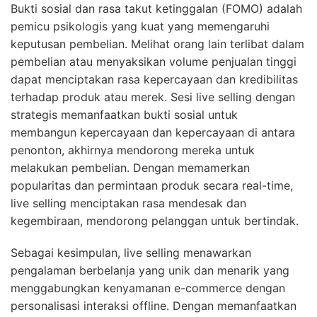
Bukti sosial dan rasa takut ketinggalan (FOMO) adalah
pemicu psikologis yang kuat yang memengaruhi
keputusan pembelian. Melihat orang lain terlibat dalam
pembelian atau menyaksikan volume penjualan tinggi
dapat menciptakan rasa kepercayaan dan kredibilitas
terhadap produk atau merek. Sesi live selling dengan
strategis memanfaatkan bukti sosial untuk
membangun kepercayaan dan kepercayaan di antara
penonton, akhirnya mendorong mereka untuk
melakukan pembelian. Dengan memamerkan
popularitas dan permintaan produk secara real-time,
live selling menciptakan rasa mendesak dan
kegembiraan, mendorong pelanggan untuk bertindak.
Sebagai kesimpulan, live selling menawarkan
pengalaman berbelanja yang unik dan menarik yang
menggabungkan kenyamanan e-commerce dengan
personalisasi interaksi offline. Dengan memanfaatkan