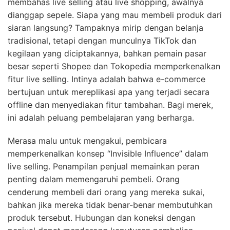
membahas live selling atau live shopping, awalnya
dianggap sepele. Siapa yang mau membeli produk dari
siaran langsung? Tampaknya mirip dengan belanja
tradisional, tetapi dengan munculnya TikTok dan
kegilaan yang diciptakannya, bahkan pemain pasar
besar seperti Shopee dan Tokopedia memperkenalkan
fitur live selling. Intinya adalah bahwa e-commerce
bertujuan untuk mereplikasi apa yang terjadi secara
offline dan menyediakan fitur tambahan. Bagi merek,
ini adalah peluang pembelajaran yang berharga.
Merasa malu untuk mengakui, pembicara
memperkenalkan konsep “Invisible Influence” dalam
live selling. Penampilan penjual memainkan peran
penting dalam memengaruhi pembeli. Orang
cenderung membeli dari orang yang mereka sukai,
bahkan jika mereka tidak benar-benar membutuhkan
produk tersebut. Hubungan dan koneksi dengan