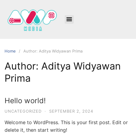
Home
Author: Aditya Widyawan Prima
Author:
Aditya Widyawan
Prima
Hello world!
UNCATEGORIZED
·
SEPTEMBER 2, 2024
Welcome to WordPress. This is your first post. Edit or
delete it, then start writing!