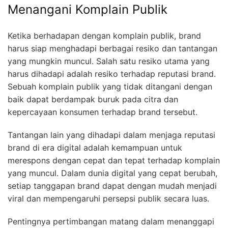
Menangani Komplain Publik
Ketika berhadapan dengan komplain publik, brand
harus siap menghadapi berbagai resiko dan tantangan
yang mungkin muncul. Salah satu resiko utama yang
harus dihadapi adalah resiko terhadap reputasi brand.
Sebuah komplain publik yang tidak ditangani dengan
baik dapat berdampak buruk pada citra dan
kepercayaan konsumen terhadap brand tersebut.
Tantangan lain yang dihadapi dalam menjaga reputasi
brand di era digital adalah kemampuan untuk
merespons dengan cepat dan tepat terhadap komplain
yang muncul. Dalam dunia digital yang cepat berubah,
setiap tanggapan brand dapat dengan mudah menjadi
viral dan mempengaruhi persepsi publik secara luas.
Pentingnya pertimbangan matang dalam menanggapi