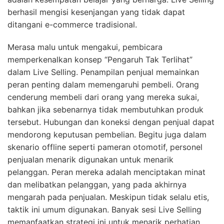
berhasil mengisi kesenjangan yang tidak dapat
ditangani e-commerce tradisional.
Merasa malu untuk mengakui, pembicara
memperkenalkan konsep “Pengaruh Tak Terlihat”
dalam Live Selling. Penampilan penjual memainkan
peran penting dalam memengaruhi pembeli. Orang
cenderung membeli dari orang yang mereka sukai,
bahkan jika sebenarnya tidak membutuhkan produk
tersebut. Hubungan dan koneksi dengan penjual dapat
mendorong keputusan pembelian. Begitu juga dalam
skenario offline seperti pameran otomotif, personel
penjualan menarik digunakan untuk menarik
pelanggan. Peran mereka adalah menciptakan minat
dan melibatkan pelanggan, yang pada akhirnya
mengarah pada penjualan. Meskipun tidak selalu etis,
taktik ini umum digunakan. Banyak sesi Live Selling
memanfaatkan strategi ini untuk menarik perhatian