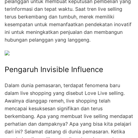
pelanggan untuk membuat keputusan pembelian yang
terinformasi dan tepat waktu. Saat tren live selling
terus berkembang dan tumbuh, merek memiliki
kesempatan untuk memanfaatkan pendekatan inovatif
ini untuk meningkatkan penjualan dan membangun
hubungan pelanggan yang langgeng.
Pengaruh Invisible Influence
Dalam dunia pemasaran, terdapat fenomena baru
dalam live shopping yang disebut Love Live selling.
Awalnya dianggap remeh, live shopping telah
mencapai kesuksesan signifikan dan terus
berkembang. Apa yang membuat live selling mendapat
perhatian dan dampaknya? Apa yang bisa kita pelajari
dari ini? Selamat datang di dunia pemasaran. Ketika