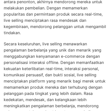
antara penonton, akhirnya mendorong mereka untuk
melakukan pembelian. Dengan memamerkan
popularitas dan permintaan produk secara real-time,
live selling menciptakan rasa mendesak dan
kegembiraan, mendorong pelanggan untuk mengambil
tindakan.
Secara keseluruhan, live selling menawarkan
pengalaman berbelanja yang unik dan menarik yang
menggabungkan kenyamanan e-commerce dengan
personalisasi interaksi offline. Dengan memanfaatkan
kekuatan keterlibatan real-time, interaksi personal,
komunikasi persuasif, dan bukti sosial, live selling
menciptakan platform yang menarik bagi merek untuk
memamerkan produk mereka dan terhubung dengan
pelanggan pada tingkat yang lebih dalam. Rasa
kedekatan, mendesak, dan kelangkaan lebih
meningkatkan pengalaman berbelanja, mendorong