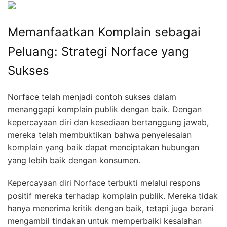
Memanfaatkan Komplain sebagai
Peluang: Strategi Norface yang
Sukses
Norface telah menjadi contoh sukses dalam
menanggapi komplain publik dengan baik. Dengan
kepercayaan diri dan kesediaan bertanggung jawab,
mereka telah membuktikan bahwa penyelesaian
komplain yang baik dapat menciptakan hubungan
yang lebih baik dengan konsumen.
Kepercayaan diri Norface terbukti melalui respons
positif mereka terhadap komplain publik. Mereka tidak
hanya menerima kritik dengan baik, tetapi juga berani
mengambil tindakan untuk memperbaiki kesalahan