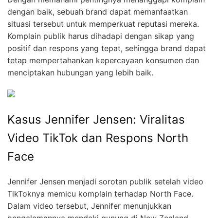
dengan baik, sebuah brand dapat memanfaatkan
situasi tersebut untuk memperkuat reputasi mereka.
Komplain publik harus dihadapi dengan sikap yang
positif dan respons yang tepat, sehingga brand dapat
tetap mempertahankan kepercayaan konsumen dan
menciptakan hubungan yang lebih baik.
Kasus Jennifer Jensen: Viralitas
Video TikTok dan Respons North
Face
Jennifer Jensen menjadi sorotan publik setelah video
TikToknya memicu komplain terhadap North Face.
Dalam video tersebut, Jennifer menunjukkan
pengalamannya mendaki gunung di New Zealand