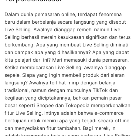
Dalam dunia pemasaran online, terdapat fenomena
baru dalam berbelanja secara langsung yang disebut
Live Selling. Awalnya dianggap remeh, namun Live
Selling berhasil meraih kesuksesan signifikan dan terus
berkembang. Apa yang membuat Live Selling diminati
dan dampak apa yang dihasilkannya? Apa yang dapat
kita pelajari dari ini? Mari memasuki dunia pemasaran.
Ketika membicarakan Live Selling, awalnya dianggap
sepele. Siapa yang ingin membeli produk dari siaran
langsung? Awalnya terlihat mirip dengan belanja
tradisional, namun dengan munculnya TikTok dan
kegilaan yang diciptakannya, bahkan pemain pasar
besar seperti Shopee dan Tokopedia memperkenalkan
fitur Live Selling. Intinya adalah bahwa e-commerce
bertujuan untuk meniru apa yang terjadi secara offline
dan menyediakan fitur tambahan. Bagi merek, ini
adalah kesempatan belajar yang berharga. Live Selling