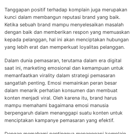
Tanggapan positif terhadap komplain juga merupakan
kunci dalam membangun reputasi brand yang baik.
Ketika sebuah brand mampu menyelesaikan masalah
dengan baik dan memberikan respon yang memuaskan
kepada pelanggan, hal ini akan menciptakan hubungan
yang lebih erat dan memperkuat loyalitas pelanggan.
Dalam dunia pemasaran, terutama dalam era digital
saat ini, marketing emosional dan kemampuan untuk
memanfaatkan virality dalam strategi pemasaran
sangatlah penting. Emosi memainkan peran besar
dalam menarik perhatian konsumen dan membuat
konten menjadi viral. Oleh karena itu, brand harus
mampu memahami bagaimana emosi manusia
berpengaruh dalam menanggapi suatu konten untuk
menciptakan kampanye pemasaran yang efektif.
Dengan memahami pentingnya menanggapi komplain