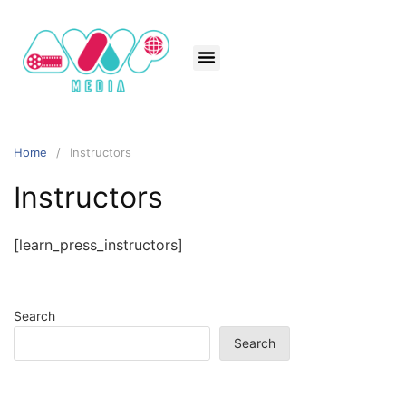
Home
Instructors
Instructors
[learn_press_instructors]
Search
Search