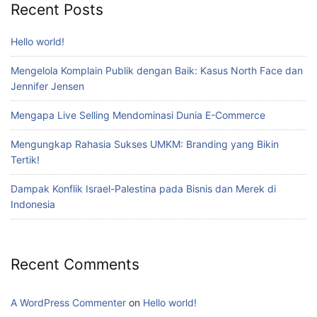
Recent Posts
Hello world!
Mengelola Komplain Publik dengan Baik: Kasus North Face dan
Jennifer Jensen
Mengapa Live Selling Mendominasi Dunia E-Commerce
Mengungkap Rahasia Sukses UMKM: Branding yang Bikin
Tertik!
Dampak Konflik Israel-Palestina pada Bisnis dan Merek di
Indonesia
Recent Comments
A WordPress Commenter
on
Hello world!