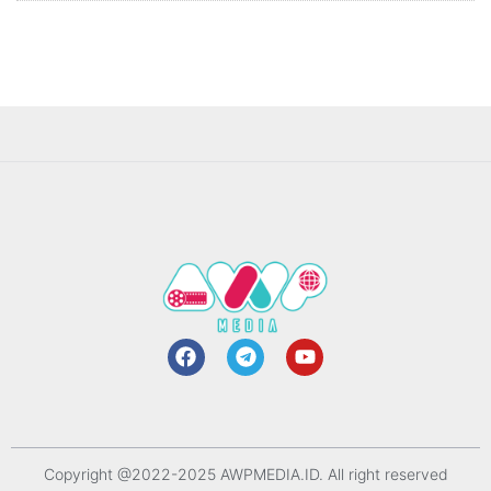
Copyright @2022-2025 AWPMEDIA.ID. All right reserved