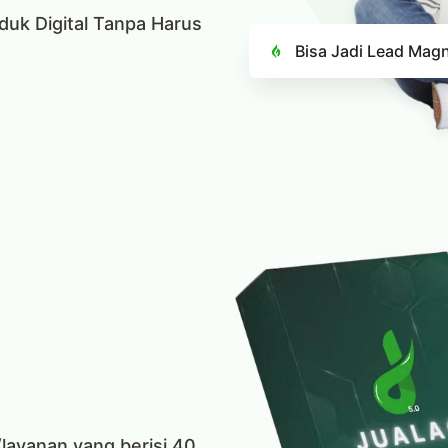
duk Digital Tanpa Harus
Bisa Jadi Lead Mag
/layanan yang berisi 40