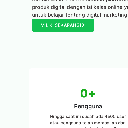
produk digital dengan isi kelas online 
untuk belajar tentang digital marketing
MILIKI SEKARANG!
0
+
Pengguna
Hingga saat ini sudah ada 4500 user
atau pengguna telah merasakan dan