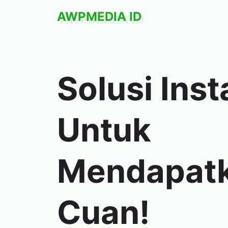
AWPMEDIA ID
Solusi
Inst
Untuk
Mendapat
Cuan!