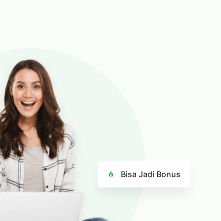
Bisa Jadi Bonus