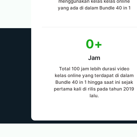
menggunakan kelas kelas online
yang ada di dalam Bundle 40 in 1
0
+
Jam
Total 100 jam lebih durasi video
kelas online yang terdapat di dalam
Bundle 40 in 1 hingga saat ini sejak
pertama kali di rilis pada tahun 2019
lalu.