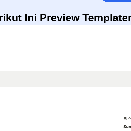
rikut Ini Preview Template