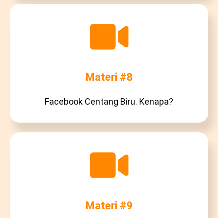
Materi #8
Facebook Centang Biru. Kenapa?
Materi #9