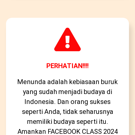
PERHATIAN!!!!
Menunda adalah kebiasaan buruk
yang sudah menjadi budaya di
Indonesia. Dan orang sukses
seperti Anda, tidak seharusnya
memiliki budaya seperti itu.
Amankan FACEBOOK CLASS 2024