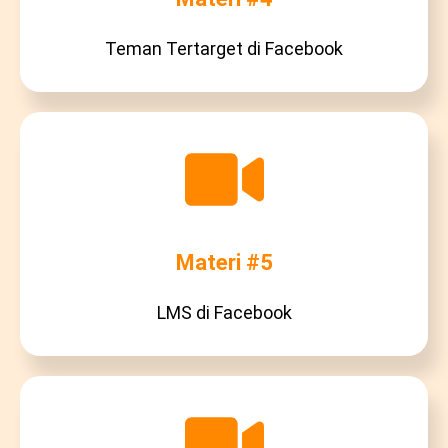
Teman Tertarget di Facebook
Materi #5
LMS di Facebook