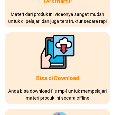
Terstruktur
Materi dari produk ini videonya sangat mudah
untuk di pelajari dan juga terstruktur secara rapi
Bisa di Download
Anda bisa download file mp4 untuk mempelajari
materi produk ini secara offline