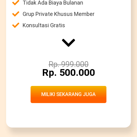
Tidak Ada Biaya Bulanan
Grup Private Khusus Member
Konsultasi Gratis
Rp. 999.000
Rp. 500.000
MILIKI SEKARANG JUGA