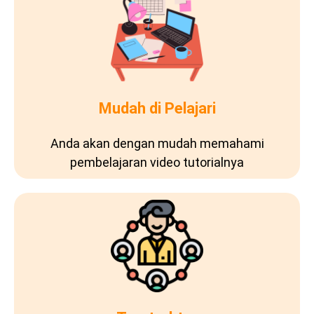
Mudah di Pelajari
Anda akan dengan mudah memahami
pembelajaran video tutorialnya