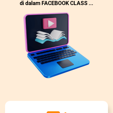
di dalam FACEBOOK CLASS ...