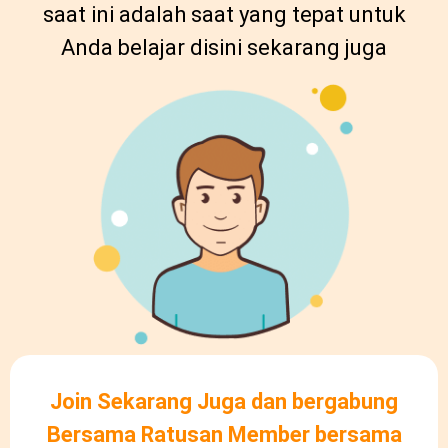
saat ini adalah saat yang tepat untuk
Anda belajar disini sekarang juga
Join Sekarang Juga dan bergabung
Bersama Ratusan Member bersama