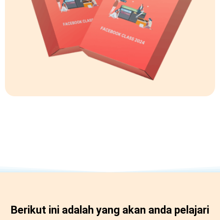
Berikut ini adalah yang akan anda pelajari