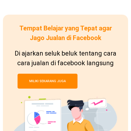
Tempat Belajar yang Tepat agar
Jago Jualan di Facebook
Di ajarkan seluk beluk tentang cara
cara jualan di facebook langsung
MILIKI SEKARANG JUGA