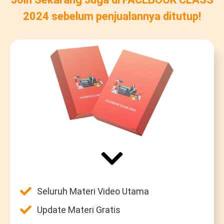
2024 sebelum penjualannya ditutup!
Seluruh Materi Video Utama
Update Materi Gratis