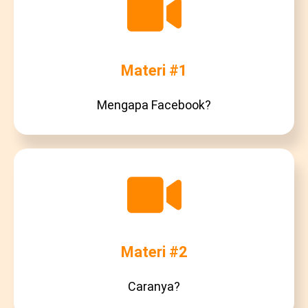
Materi #1
Mengapa Facebook?
Materi #2
Caranya?