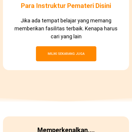
Para Instruktur Pemateri Disini
Jika ada tempat belajar yang memang
memberikan fasilitas terbaik. Kenapa harus
cari yang lain
MILIKI SEKARANG JUGA
Memperkenalkan....