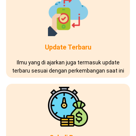
Update Terbaru
Ilmu yang di ajarkan juga termasuk update
terbaru sesuai dengan perkembangan saat ini