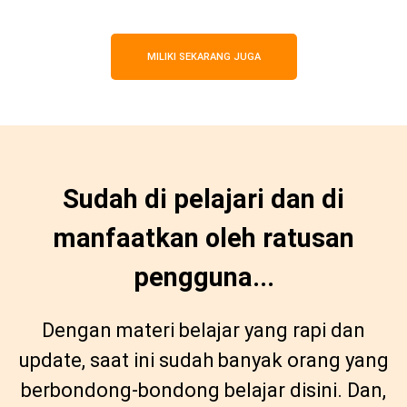
MILIKI SEKARANG JUGA
Sudah di pelajari dan di
manfaatkan oleh ratusan
pengguna...
Dengan materi belajar yang rapi dan
update, saat ini sudah banyak orang yang
berbondong-bondong belajar disini. Dan,