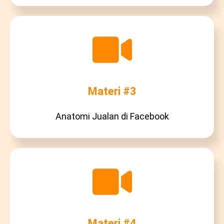
Materi #3
Anatomi Jualan di Facebook
Materi #4