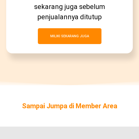
sekarang juga sebelum
penjualannya ditutup
MILIKI SEKARANG JUGA
Sampai Jumpa di Member Area