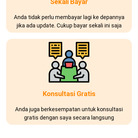
Sekali Bayar
Anda tidak perlu membayar lagi ke depannya
jika ada update. Cukup bayar sekali ini saja
Konsultasi Gratis
Anda juga berkesempatan untuk konsultasi
gratis dengan saya secara langsung