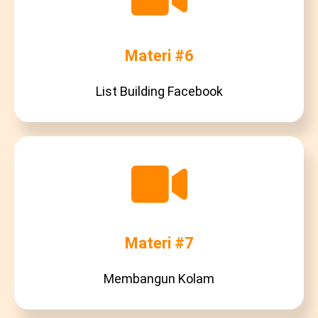
Materi #6
List Building Facebook
Materi #7
Membangun Kolam