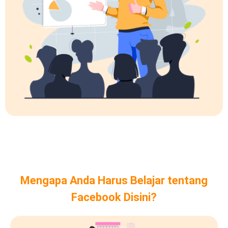
Mengapa Anda Harus Belajar tentang
Facebook Disini?