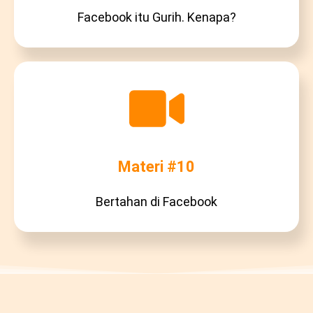
Facebook itu Gurih. Kenapa?
Materi #10
Bertahan di Facebook