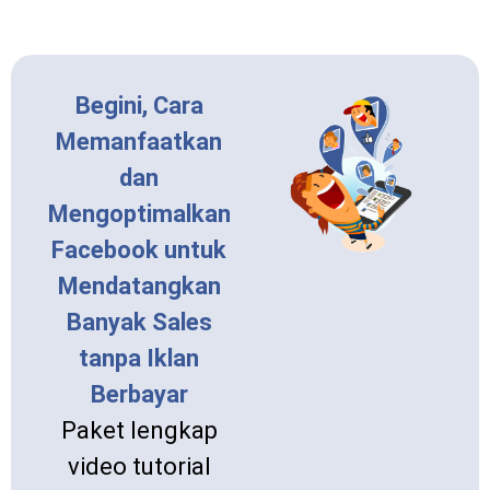
Begini, Cara
Memanfaatkan
dan
Mengoptimalkan
Facebook untuk
Mendatangkan
Banyak Sales
tanpa Iklan
Berbayar
Paket lengkap
video tutorial