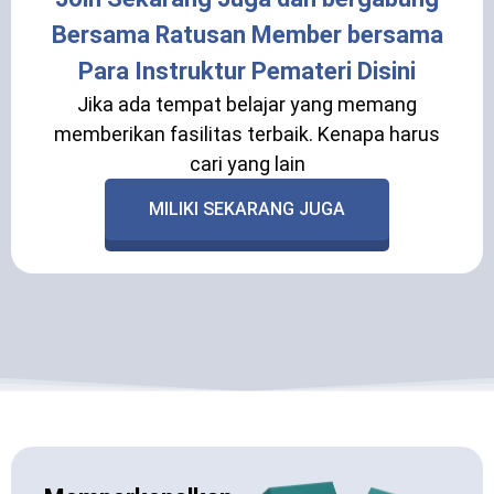
Bersama Ratusan Member bersama
Para Instruktur Pemateri Disini
Jika ada tempat belajar yang memang
memberikan fasilitas terbaik. Kenapa harus
cari yang lain
MILIKI SEKARANG JUGA