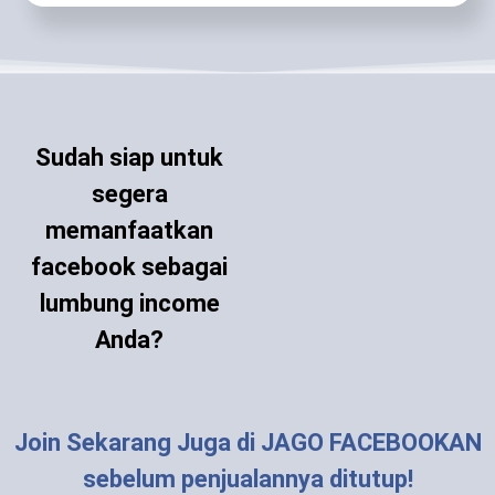
Sudah siap untuk
segera
memanfaatkan
facebook sebagai
lumbung income
Anda?
Join Sekarang Juga di JAGO FACEBOOKAN
sebelum penjualannya ditutup!