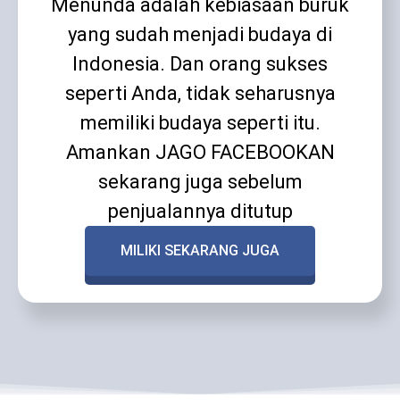
Menunda adalah kebiasaan buruk
yang sudah menjadi budaya di
Indonesia. Dan orang sukses
seperti Anda, tidak seharusnya
memiliki budaya seperti itu.
Amankan JAGO FACEBOOKAN
sekarang juga sebelum
penjualannya ditutup
MILIKI SEKARANG JUGA