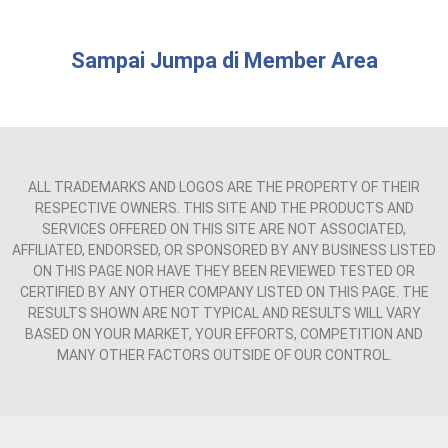
Sampai Jumpa di Member Area
ALL TRADEMARKS AND LOGOS ARE THE PROPERTY OF THEIR
RESPECTIVE OWNERS. THIS SITE AND THE PRODUCTS AND
SERVICES OFFERED ON THIS SITE ARE NOT ASSOCIATED,
AFFILIATED, ENDORSED, OR SPONSORED BY ANY BUSINESS LISTED
ON THIS PAGE NOR HAVE THEY BEEN REVIEWED TESTED OR
CERTIFIED BY ANY OTHER COMPANY LISTED ON THIS PAGE. THE
RESULTS SHOWN ARE NOT TYPICAL AND RESULTS WILL VARY
BASED ON YOUR MARKET, YOUR EFFORTS, COMPETITION AND
MANY OTHER FACTORS OUTSIDE OF OUR CONTROL.