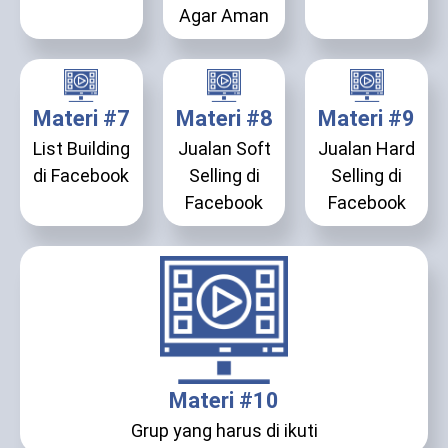
Agar Aman
Materi #7
Materi #8
Materi #9
List Building
Jualan Soft
Jualan Hard
di Facebook
Selling di
Selling di
Facebook
Facebook
Materi #10
Grup yang harus di ikuti