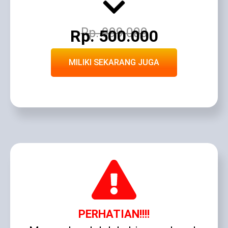
Rp. 999.000
Rp. 500.000
MILIKI SEKARANG JUGA
PERHATIAN!!!!