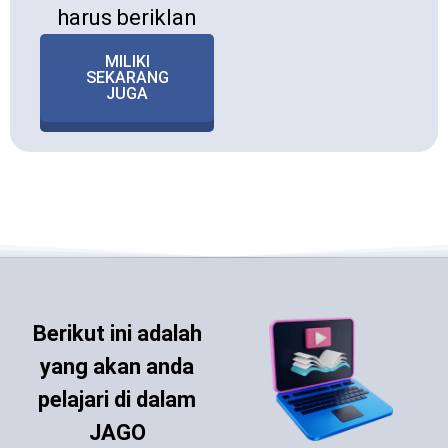
harus beriklan
MILIKI
SEKARANG
JUGA
Berikut ini adalah
yang akan anda
pelajari di dalam
JAGO