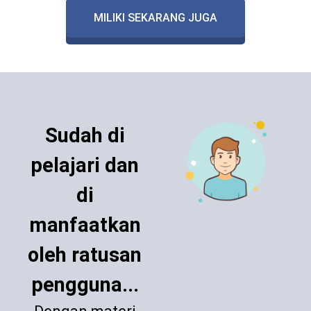
MILIKI SEKARANG JUGA
Sudah di
pelajari dan
di
manfaatkan
oleh ratusan
pengguna...