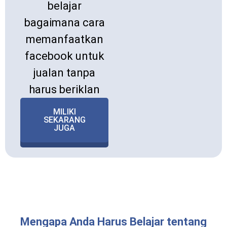
belajar
bagaimana cara
memanfaatkan
facebook untuk
jualan tanpa
harus beriklan
MILIKI
SEKARANG
JUGA
Mengapa Anda Harus Belajar tentang