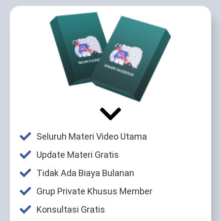
Seluruh Materi Video Utama
Update Materi Gratis
Tidak Ada Biaya Bulanan
Grup Private Khusus Member
Konsultasi Gratis