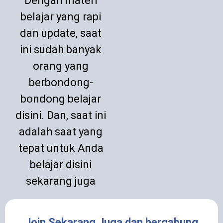
Dengan materi
belajar yang rapi
dan update, saat
ini sudah banyak
orang yang
berbondong-
bondong belajar
disini. Dan, saat ini
adalah saat yang
tepat untuk Anda
belajar disini
sekarang juga
Join Sekarang Juga dan bergabung