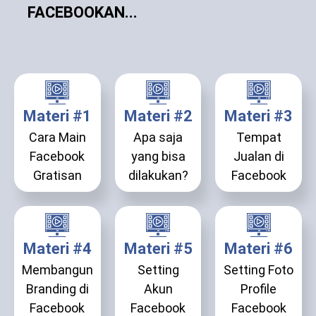
FACEBOOKAN...
Materi #1
Materi #2
Materi #3
Cara Main
Apa saja
Tempat
Facebook
yang bisa
Jualan di
Gratisan
dilakukan?
Facebook
Materi #4
Materi #5
Materi #6
Membangun
Setting
Setting Foto
Branding di
Akun
Profile
Facebook
Facebook
Facebook