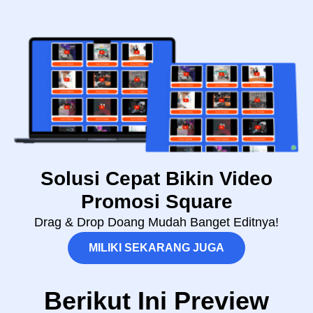
Solusi Cepat Bikin Video
Promosi Square
Drag & Drop Doang Mudah Banget Editnya!
MILIKI SEKARANG JUGA
Berikut Ini Preview