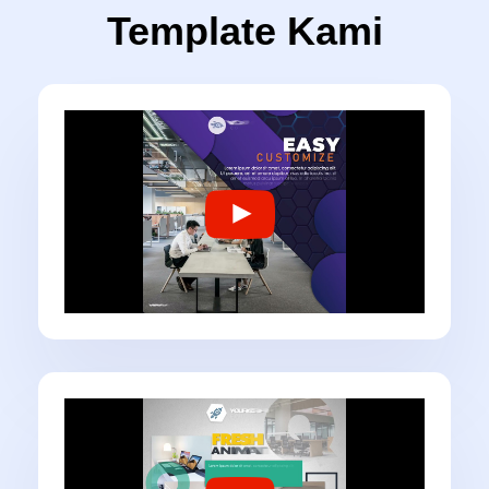
Template Kami