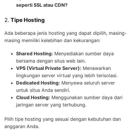
seperti SSL atau CDN?
2.
Tipe Hosting
Ada beberapa jenis hosting yang dapat dipilih, masing-
masing memiliki kelebihan dan kekurangan:
Shared Hosting:
Menyediakan sumber daya
bersama dengan situs web lain.
VPS (Virtual Private Server):
Menawarkan
lingkungan server virtual yang lebih terisolasi.
Dedicated Hosting:
Menyewa seluruh server
untuk situs Anda sendiri.
Cloud Hosting:
Menggunakan sumber daya dari
jaringan server yang terhubung.
Pilih tipe hosting yang sesuai dengan kebutuhan dan
anggaran Anda.