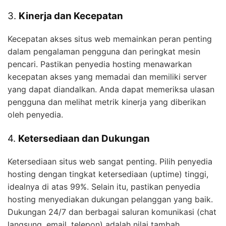
3.
Kinerja dan Kecepatan
Kecepatan akses situs web memainkan peran penting
dalam pengalaman pengguna dan peringkat mesin
pencari. Pastikan penyedia hosting menawarkan
kecepatan akses yang memadai dan memiliki server
yang dapat diandalkan. Anda dapat memeriksa ulasan
pengguna dan melihat metrik kinerja yang diberikan
oleh penyedia.
4.
Ketersediaan dan Dukungan
Ketersediaan situs web sangat penting. Pilih penyedia
hosting dengan tingkat ketersediaan (uptime) tinggi,
idealnya di atas 99%. Selain itu, pastikan penyedia
hosting menyediakan dukungan pelanggan yang baik.
Dukungan 24/7 dan berbagai saluran komunikasi (chat
langsung, email, telepon) adalah nilai tambah.