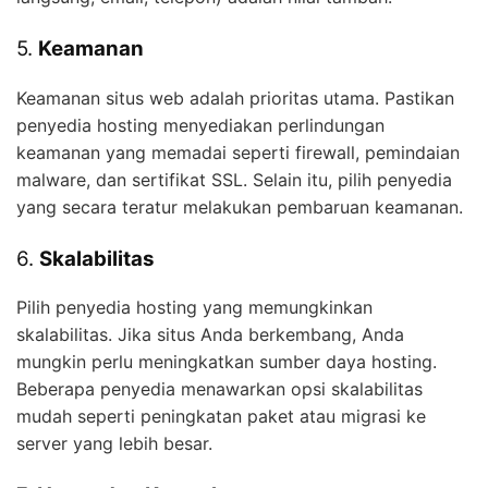
5.
Keamanan
Keamanan situs web adalah prioritas utama. Pastikan
penyedia hosting menyediakan perlindungan
keamanan yang memadai seperti firewall, pemindaian
malware, dan sertifikat SSL. Selain itu, pilih penyedia
yang secara teratur melakukan pembaruan keamanan.
6.
Skalabilitas
Pilih penyedia hosting yang memungkinkan
skalabilitas. Jika situs Anda berkembang, Anda
mungkin perlu meningkatkan sumber daya hosting.
Beberapa penyedia menawarkan opsi skalabilitas
mudah seperti peningkatan paket atau migrasi ke
server yang lebih besar.