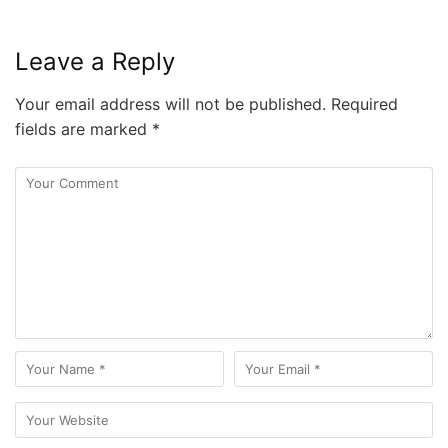
Leave a Reply
Your email address will not be published.
Required
fields are marked
*