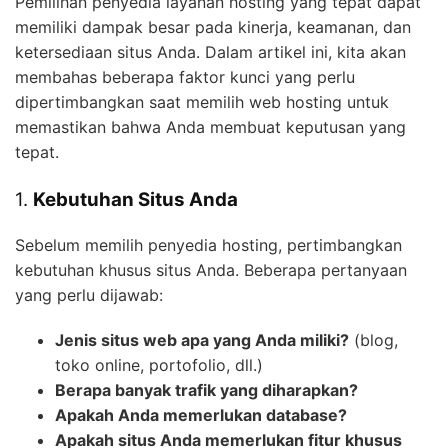
Pemilihan penyedia layanan hosting yang tepat dapat
memiliki dampak besar pada kinerja, keamanan, dan
ketersediaan situs Anda. Dalam artikel ini, kita akan
membahas beberapa faktor kunci yang perlu
dipertimbangkan saat memilih web hosting untuk
memastikan bahwa Anda membuat keputusan yang
tepat.
1.
Kebutuhan Situs Anda
Sebelum memilih penyedia hosting, pertimbangkan
kebutuhan khusus situs Anda. Beberapa pertanyaan
yang perlu dijawab:
Jenis situs web apa yang Anda miliki?
(blog,
toko online, portofolio, dll.)
Berapa banyak trafik yang diharapkan?
Apakah Anda memerlukan database?
Apakah situs Anda memerlukan fitur khusus