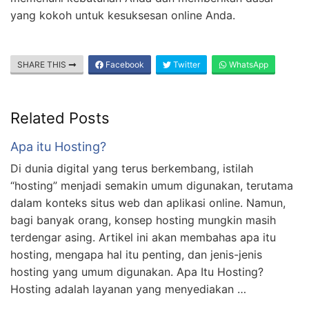
yang kokoh untuk kesuksesan online Anda.
SHARE THIS
Facebook
Twitter
WhatsApp
Related Posts
Apa itu Hosting?
Di dunia digital yang terus berkembang, istilah
“hosting” menjadi semakin umum digunakan, terutama
dalam konteks situs web dan aplikasi online. Namun,
bagi banyak orang, konsep hosting mungkin masih
terdengar asing. Artikel ini akan membahas apa itu
hosting, mengapa hal itu penting, dan jenis-jenis
hosting yang umum digunakan. Apa Itu Hosting?
Hosting adalah layanan yang menyediakan …