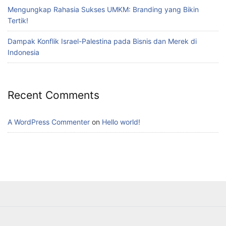
Mengungkap Rahasia Sukses UMKM: Branding yang Bikin
Tertik!
Dampak Konflik Israel-Palestina pada Bisnis dan Merek di
Indonesia
Recent Comments
A WordPress Commenter
on
Hello world!