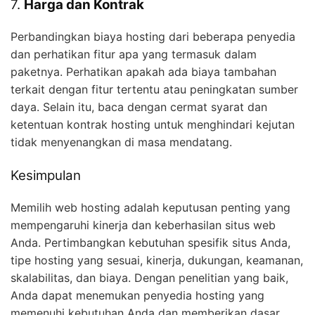
7.
Harga dan Kontrak
Perbandingkan biaya hosting dari beberapa penyedia
dan perhatikan fitur apa yang termasuk dalam
paketnya. Perhatikan apakah ada biaya tambahan
terkait dengan fitur tertentu atau peningkatan sumber
daya. Selain itu, baca dengan cermat syarat dan
ketentuan kontrak hosting untuk menghindari kejutan
tidak menyenangkan di masa mendatang.
Kesimpulan
Memilih web hosting adalah keputusan penting yang
mempengaruhi kinerja dan keberhasilan situs web
Anda. Pertimbangkan kebutuhan spesifik situs Anda,
tipe hosting yang sesuai, kinerja, dukungan, keamanan,
skalabilitas, dan biaya. Dengan penelitian yang baik,
Anda dapat menemukan penyedia hosting yang
memenuhi kebutuhan Anda dan memberikan dasar