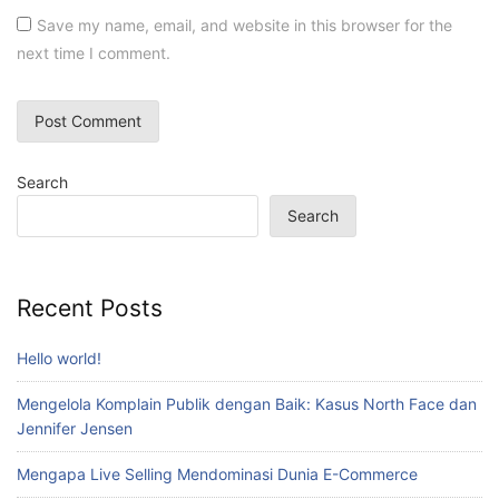
Save my name, email, and website in this browser for the
next time I comment.
Search
Search
Recent Posts
Hello world!
Mengelola Komplain Publik dengan Baik: Kasus North Face dan
Jennifer Jensen
Mengapa Live Selling Mendominasi Dunia E-Commerce