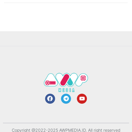
Copyright @2022-2025 AWPMEDIA.ID. All right reserved