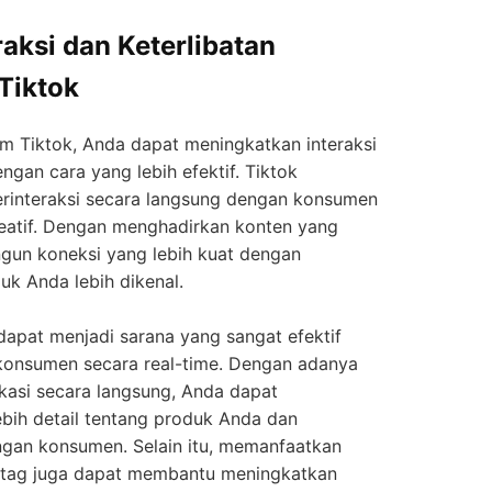
aksi dan Keterlibatan
Tiktok
 Tiktok, Anda dapat meningkatkan interaksi
gan cara yang lebih efektif. Tiktok
rinteraksi secara langsung dengan konsumen
reatif. Dengan menghadirkan konten yang
un koneksi yang lebih kuat dengan
 Anda lebih dikenal.
k dapat menjadi sarana yang sangat efektif
onsumen secara real-time. Dengan adanya
asi secara langsung, Anda dapat
bih detail tentang produk Anda dan
an konsumen. Selain itu, memanfaatkan
shtag juga dapat membantu meningkatkan