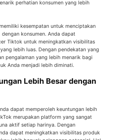
menarik perhatian konsumen yang lebih
memiliki kesempatan untuk menciptakan
l dengan konsumen. Anda dapat
er Tiktok untuk meningkatkan visibilitas
yang lebih luas. Dengan pendekatan yang
an pengalaman yang lebih menarik bagi
 Anda menjadi lebih diminati.
ungan Lebih Besar dengan
 Anda dapat memperoleh keuntungan lebih
TikTok merupakan platform yang sangat
na aktif setiap harinya. Dengan
nda dapat meningkatkan visibilitas produk