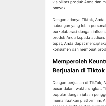
visibilitas produk Anda dan 
banyak.
Dengan adanya Tiktok, Anda 
hubungan yang lebih persona
berkolaborasi dengan influenc
produk Anda kepada audiens 
tepat, Anda dapat menciptak
konsumen dan membuat produk
Memperoleh Keunt
Berjualan di Tiktok
Dengan berjualan di TikTok,
besar dalam waktu singkat. 
populer dengan jutaan penggu
memanfaatkan platform ini, A