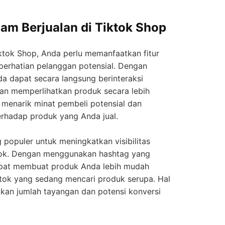
lam Berjualan di Tiktok Shop
iktok Shop, Anda perlu memanfaatkan fitur
 perhatian pelanggan potensial. Dengan
da dapat secara langsung berinteraksi
an memperlihatkan produk secara lebih
u menarik minat pembeli potensial dan
rhadap produk yang Anda jual.
g populer untuk meningkatkan visibilitas
tok. Dengan menggunakan hashtag yang
apat membuat produk Anda lebih mudah
tok yang sedang mencari produk serupa. Hal
kan jumlah tayangan dan potensi konversi