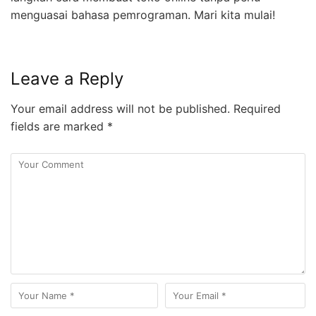
menguasai bahasa pemrograman. Mari kita mulai!
Leave a Reply
Your email address will not be published.
Required
fields are marked
*