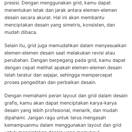
presisi. Dengan menggunakan grid, kamu dapat
menentukan letak dan jarak antara elemen-elemen
desain secara akurat. Hal ini akan membantu
menciptakan desain yang simetris, konsisten, dan
mudah dibaca.
Selain itu, grid juga memudahkan dalam menyesuaikan
elemen-elemen desain saat melakukan revisi atau
perubahan. Dengan berpegang pada grid, kamu dapat
dengan cepat melihat apakah elemen-elemen desain
telah teratur dan sejajar, sehingga mempercepat
proses pengeditan dan perbaikan desain.
Dengan memahami peran layout dan grid dalam desain
grafis, kamu akan dapat menciptakan karya-karya
desain yang lebih profesional, menarik, dan mudah
dipahami. Jangan ragu untuk terus mengasah
kemampuanmu dalam menggunakan layout dan grid