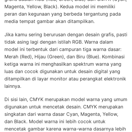
Magenta, Yellow, Black). Kedua model ini memiliki
peran dan kegunaan yang berbeda tergantung pada
media tempat gambar akan ditampilkan.
Jika kamu sering berurusan dengan desain grafis, pasti
tidak asing lagi dengan istilah RGB. Warna dalam
model ini terbentuk dari campuran tiga warna dasar:
Merah (Red), Hijau (Green), dan Biru (Blue). Kombinasi
ketiga warna ini menghasilkan spektrum warna yang
luas dan cocok digunakan untuk desain digital yang
ditampilkan di layar monitor atau perangkat elektronik
lainnya.
Di sisi lain, CMYK merupakan model warna yang umum
digunakan untuk mencetak desain. CMYK merupakan
singkatan dari warna dasar Cyan, Magenta, Yellow,
dan Black. Model warna ini lebih cocok untuk
mencetak gambar karena warna-warna dasarnya lebih