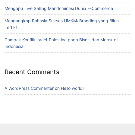
Mengapa Live Selling Mendominasi Dunia E-Commerce
Mengungkap Rahasia Sukses UMKM: Branding yang Bikin
Tertik!
Dampak Konflik Israel-Palestina pada Bisnis dan Merek di
Indonesia
Recent Comments
A WordPress Commenter
on
Hello world!