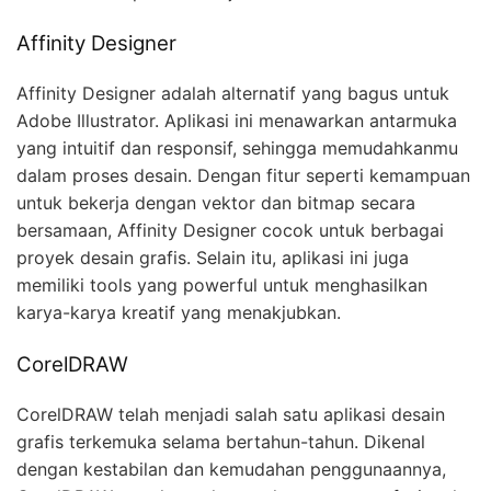
Affinity Designer
Affinity Designer adalah alternatif yang bagus untuk
Adobe Illustrator. Aplikasi ini menawarkan antarmuka
yang intuitif dan responsif, sehingga memudahkanmu
dalam proses desain. Dengan fitur seperti kemampuan
untuk bekerja dengan vektor dan bitmap secara
bersamaan, Affinity Designer cocok untuk berbagai
proyek desain grafis. Selain itu, aplikasi ini juga
memiliki tools yang powerful untuk menghasilkan
karya-karya kreatif yang menakjubkan.
CorelDRAW
CorelDRAW telah menjadi salah satu aplikasi desain
grafis terkemuka selama bertahun-tahun. Dikenal
dengan kestabilan dan kemudahan penggunaannya,