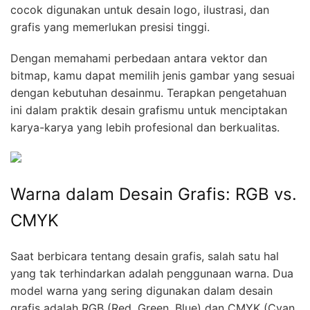
cocok digunakan untuk desain logo, ilustrasi, dan
grafis yang memerlukan presisi tinggi.
Dengan memahami perbedaan antara vektor dan
bitmap, kamu dapat memilih jenis gambar yang sesuai
dengan kebutuhan desainmu. Terapkan pengetahuan
ini dalam praktik desain grafismu untuk menciptakan
karya-karya yang lebih profesional dan berkualitas.
Warna dalam Desain Grafis: RGB vs.
CMYK
Saat berbicara tentang desain grafis, salah satu hal
yang tak terhindarkan adalah penggunaan warna. Dua
model warna yang sering digunakan dalam desain
grafis adalah RGB (Red, Green, Blue) dan CMYK (Cyan,