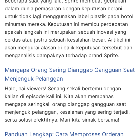
Beberapa saat yang lalu, Sprite membuat gebrakan
dalam dunia pemasaran dengan keputusan berani
untuk tidak lagi menggunakan label plastik pada botol
minuman mereka. Keputusan ini memicu perdebatan
apakah langkah ini merupakan sebuah inovasi yang
cerdas atau justru sebuah kesalahan besar. Artikel ini
akan mengurai alasan di balik keputusan tersebut dan
menganalisis dampaknya terhadap brand Sprite.
Mengapa Orang Sering Dianggap Gangguan Saat
Menjenguk Pelanggan
Halo, hai viewers! Senang sekali bertemu dengan
kalian di episode kali ini. Kita akan membahas
mengapa seringkali orang dianggap gangguan saat
menjenguk pelanggan, kesalahan yang sering terjadi,
serta solusi efektifnya. Mari kita simak bersama!
Panduan Lengkap: Cara Memproses Orderan