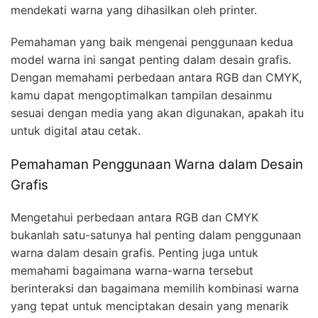
mendekati warna yang dihasilkan oleh printer.
Pemahaman yang baik mengenai penggunaan kedua
model warna ini sangat penting dalam desain grafis.
Dengan memahami perbedaan antara RGB dan CMYK,
kamu dapat mengoptimalkan tampilan desainmu
sesuai dengan media yang akan digunakan, apakah itu
untuk digital atau cetak.
Pemahaman Penggunaan Warna dalam Desain
Grafis
Mengetahui perbedaan antara RGB dan CMYK
bukanlah satu-satunya hal penting dalam penggunaan
warna dalam desain grafis. Penting juga untuk
memahami bagaimana warna-warna tersebut
berinteraksi dan bagaimana memilih kombinasi warna
yang tepat untuk menciptakan desain yang menarik