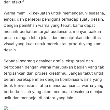
dan efektif.
Warna memiliki kekuatan untuk memengaruhi suasana,
emosi, dan persepsi pengguna terhadap suatu desain.
Dengan pemilihan warna yang tepat, kamu dapat
menarik perhatian target audiensmu, menyampaikan
pesan dengan lebih jelas, dan menciptakan identitas
visual yang kuat untuk merek atau produk yang kamu
desain.
Sebagai seorang desainer grafis, eksplorasi dan
percobaan dengan warna merupakan bagian yang tak
terpisahkan dari proses kreatifmu. Jangan takut untuk
berani bereksperimen dengan kombinasi warna yang
tidak konvensional atau mencoba nuansa warna yang
berbeda. Inilah yang akan membuat desainmu menjadi
unik dan menonjol di antara yang lain.