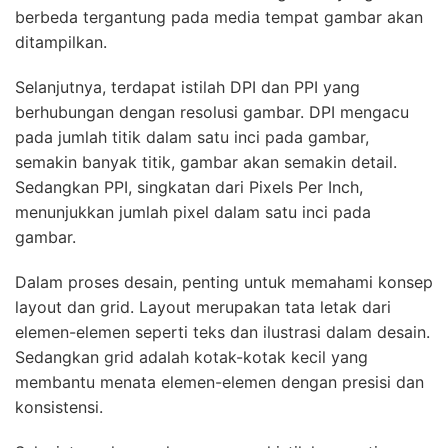
berbeda tergantung pada media tempat gambar akan
ditampilkan.
Selanjutnya, terdapat istilah DPI dan PPI yang
berhubungan dengan resolusi gambar. DPI mengacu
pada jumlah titik dalam satu inci pada gambar,
semakin banyak titik, gambar akan semakin detail.
Sedangkan PPI, singkatan dari Pixels Per Inch,
menunjukkan jumlah pixel dalam satu inci pada
gambar.
Dalam proses desain, penting untuk memahami konsep
layout dan grid. Layout merupakan tata letak dari
elemen-elemen seperti teks dan ilustrasi dalam desain.
Sedangkan grid adalah kotak-kotak kecil yang
membantu menata elemen-elemen dengan presisi dan
konsistensi.