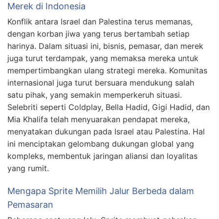
Merek di Indonesia
Konflik antara Israel dan Palestina terus memanas,
dengan korban jiwa yang terus bertambah setiap
harinya. Dalam situasi ini, bisnis, pemasar, dan merek
juga turut terdampak, yang memaksa mereka untuk
mempertimbangkan ulang strategi mereka. Komunitas
internasional juga turut bersuara mendukung salah
satu pihak, yang semakin memperkeruh situasi.
Selebriti seperti Coldplay, Bella Hadid, Gigi Hadid, dan
Mia Khalifa telah menyuarakan pendapat mereka,
menyatakan dukungan pada Israel atau Palestina. Hal
ini menciptakan gelombang dukungan global yang
kompleks, membentuk jaringan aliansi dan loyalitas
yang rumit.
Mengapa Sprite Memilih Jalur Berbeda dalam
Pemasaran