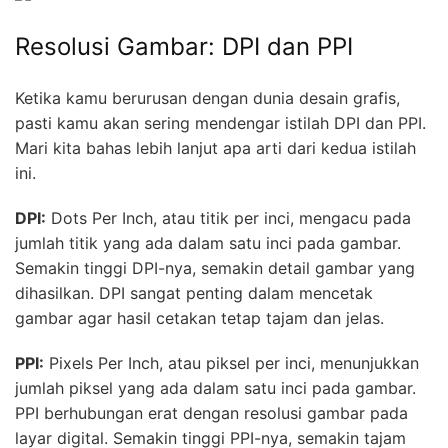
Resolusi Gambar: DPI dan PPI
Ketika kamu berurusan dengan dunia desain grafis,
pasti kamu akan sering mendengar istilah DPI dan PPI.
Mari kita bahas lebih lanjut apa arti dari kedua istilah
ini.
DPI:
Dots Per Inch, atau titik per inci, mengacu pada
jumlah titik yang ada dalam satu inci pada gambar.
Semakin tinggi DPI-nya, semakin detail gambar yang
dihasilkan. DPI sangat penting dalam mencetak
gambar agar hasil cetakan tetap tajam dan jelas.
PPI:
Pixels Per Inch, atau piksel per inci, menunjukkan
jumlah piksel yang ada dalam satu inci pada gambar.
PPI berhubungan erat dengan resolusi gambar pada
layar digital. Semakin tinggi PPI-nya, semakin tajam