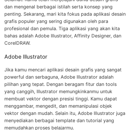
dan mengenal berbagai istilah serta konsep yang
penting. Sekarang, mari kita fokus pada aplikasi desain
grafis populer yang sering digunakan oleh para
profesional dan pemula. Tiga aplikasi yang akan kita
bahas adalah Adobe Illustrator, Affinity Designer, dan
CorelDRAW.
Adobe Illustrator
Jika kamu mencari aplikasi desain grafis yang sangat
powerful dan serbaguna, Adobe Illustrator adalah
pilihan yang tepat. Dengan beragam fitur dan tools
yang canggih, Illustrator memungkinkanmu untuk
membuat vektor dengan presisi tinggi. Kamu dapat
menggambar, mengedit, dan memanipulasi objek
vektor dengan mudah. Selain itu, Adobe Illustrator juga
menyediakan berbagai template dan tutorial yang
memudahkan proses belajarmu.