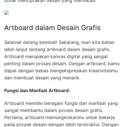
untuk menciptakan desain yang memukau!
Artboard dalam Desain Grafis
Selamat datang kembali! Sekarang, mari kita bahas
lebih lanjut tentang artboard dalam desain grafis.
Artboard merupakan kanvas digital yang sangat
penting dalam proses desain. Dengan artboard, kamu
dapat dengan bebas mengekspresikan kreativitasmu
dan membuat desain yang menarik.
Fungsi dan Manfaat Artboard:
Artboard memiliki beragam fungsi dan manfaat yang
sangat membantu dalam proses desain grafis.
Pertama, artboard memungkinkanmu untuk bekerja
pada proyek desain dengan lebih terstruktur. Dengan