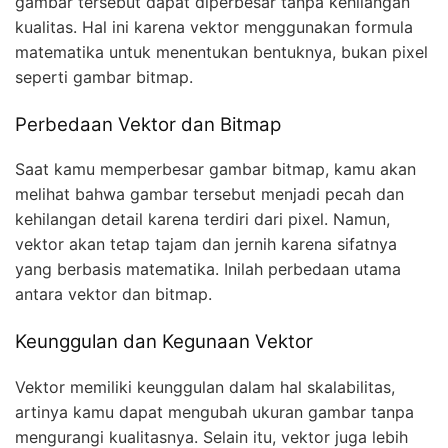
gambar tersebut dapat diperbesar tanpa kehilangan
kualitas. Hal ini karena vektor menggunakan formula
matematika untuk menentukan bentuknya, bukan pixel
seperti gambar bitmap.
Perbedaan Vektor dan Bitmap
Saat kamu memperbesar gambar bitmap, kamu akan
melihat bahwa gambar tersebut menjadi pecah dan
kehilangan detail karena terdiri dari pixel. Namun,
vektor akan tetap tajam dan jernih karena sifatnya
yang berbasis matematika. Inilah perbedaan utama
antara vektor dan bitmap.
Keunggulan dan Kegunaan Vektor
Vektor memiliki keunggulan dalam hal skalabilitas,
artinya kamu dapat mengubah ukuran gambar tanpa
mengurangi kualitasnya. Selain itu, vektor juga lebih