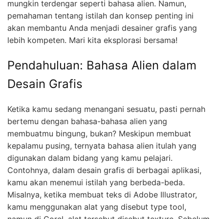
mungkin terdengar seperti bahasa alien. Namun,
pemahaman tentang istilah dan konsep penting ini
akan membantu Anda menjadi desainer grafis yang
lebih kompeten. Mari kita eksplorasi bersama!
Pendahuluan: Bahasa Alien dalam
Desain Grafis
Ketika kamu sedang menangani sesuatu, pasti pernah
bertemu dengan bahasa-bahasa alien yang
membuatmu bingung, bukan? Meskipun membuat
kepalamu pusing, ternyata bahasa alien itulah yang
digunakan dalam bidang yang kamu pelajari.
Contohnya, dalam desain grafis di berbagai aplikasi,
kamu akan menemui istilah yang berbeda-beda.
Misalnya, ketika membuat teks di Adobe Illustrator,
kamu menggunakan alat yang disebut type tool,
namun di Corel, alat tersebut disebut texture. Sebelum