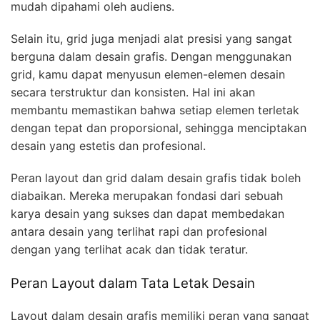
mudah dipahami oleh audiens.
Selain itu, grid juga menjadi alat presisi yang sangat
berguna dalam desain grafis. Dengan menggunakan
grid, kamu dapat menyusun elemen-elemen desain
secara terstruktur dan konsisten. Hal ini akan
membantu memastikan bahwa setiap elemen terletak
dengan tepat dan proporsional, sehingga menciptakan
desain yang estetis dan profesional.
Peran layout dan grid dalam desain grafis tidak boleh
diabaikan. Mereka merupakan fondasi dari sebuah
karya desain yang sukses dan dapat membedakan
antara desain yang terlihat rapi dan profesional
dengan yang terlihat acak dan tidak teratur.
Peran Layout dalam Tata Letak Desain
Layout dalam desain grafis memiliki peran yang sangat