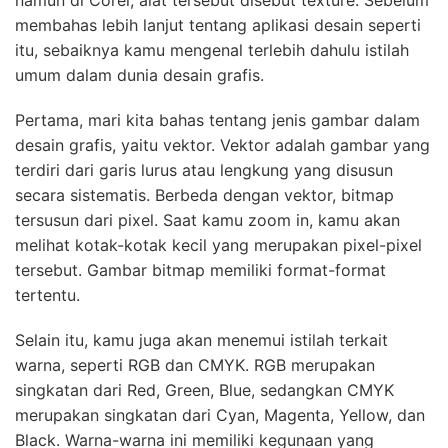
membahas lebih lanjut tentang aplikasi desain seperti
itu, sebaiknya kamu mengenal terlebih dahulu istilah
umum dalam dunia desain grafis.
Pertama, mari kita bahas tentang jenis gambar dalam
desain grafis, yaitu vektor. Vektor adalah gambar yang
terdiri dari garis lurus atau lengkung yang disusun
secara sistematis. Berbeda dengan vektor, bitmap
tersusun dari pixel. Saat kamu zoom in, kamu akan
melihat kotak-kotak kecil yang merupakan pixel-pixel
tersebut. Gambar bitmap memiliki format-format
tertentu.
Selain itu, kamu juga akan menemui istilah terkait
warna, seperti RGB dan CMYK. RGB merupakan
singkatan dari Red, Green, Blue, sedangkan CMYK
merupakan singkatan dari Cyan, Magenta, Yellow, dan
Black. Warna-warna ini memiliki kegunaan yang