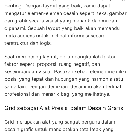
penting. Dengan layout yang baik, kamu dapat
mengatur elemen-elemen desain seperti teks, gambar,
dan grafik secara visual yang menarik dan mudah
dipahami. Sebuah layout yang baik akan memandu
mata audiens untuk melihat informasi secara
terstruktur dan logis.
Saat merancang layout, pertimbangkanlah faktor-
faktor seperti proporsi, ruang negatif, dan
keseimbangan visual. Pastikan setiap elemen memiliki
posisi yang tepat dan hubungan yang harmonis satu
sama lain. Dengan demikian, desainmu akan terlihat
profesional dan menarik bagi yang melihatnya.
Grid sebagai Alat Presisi dalam Desain Grafis
Grid merupakan alat yang sangat berguna dalam
desain grafis untuk menciptakan tata letak yang