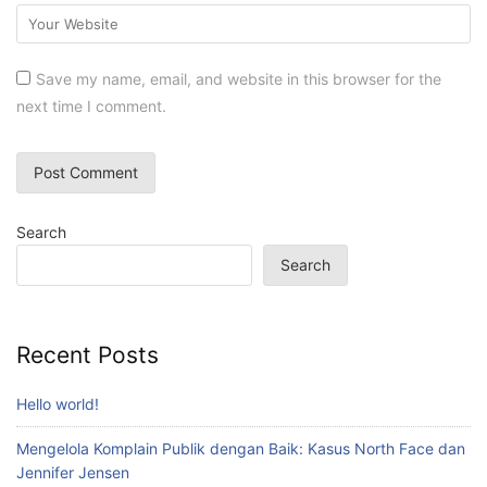
Save my name, email, and website in this browser for the
next time I comment.
Search
Search
Recent Posts
Hello world!
Mengelola Komplain Publik dengan Baik: Kasus North Face dan
Jennifer Jensen