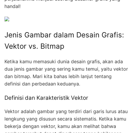
handal!
Jenis Gambar dalam Desain Grafis:
Vektor vs. Bitmap
Ketika kamu memasuki dunia desain grafis, akan ada
dua jenis gambar yang sering kamu temui, yaitu vektor
dan bitmap. Mari kita bahas lebih lanjut tentang
definisi dan perbedaan keduanya.
Definisi dan Karakteristik Vektor
Vektor adalah gambar yang terdiri dari garis lurus atau
lengkung yang disusun secara sistematis. Ketika kamu
bekerja dengan vektor, kamu akan melihat bahwa