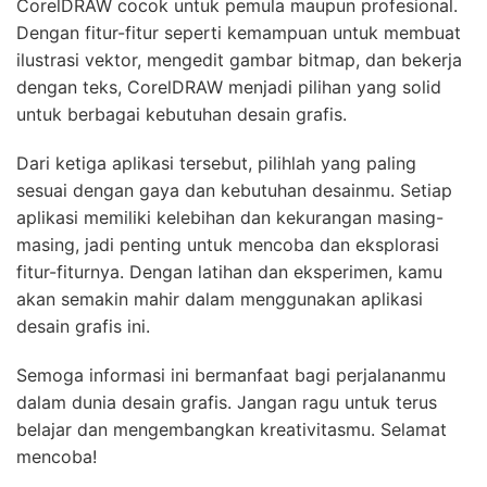
CorelDRAW cocok untuk pemula maupun profesional.
Dengan fitur-fitur seperti kemampuan untuk membuat
ilustrasi vektor, mengedit gambar bitmap, dan bekerja
dengan teks, CorelDRAW menjadi pilihan yang solid
untuk berbagai kebutuhan desain grafis.
Dari ketiga aplikasi tersebut, pilihlah yang paling
sesuai dengan gaya dan kebutuhan desainmu. Setiap
aplikasi memiliki kelebihan dan kekurangan masing-
masing, jadi penting untuk mencoba dan eksplorasi
fitur-fiturnya. Dengan latihan dan eksperimen, kamu
akan semakin mahir dalam menggunakan aplikasi
desain grafis ini.
Semoga informasi ini bermanfaat bagi perjalananmu
dalam dunia desain grafis. Jangan ragu untuk terus
belajar dan mengembangkan kreativitasmu. Selamat
mencoba!