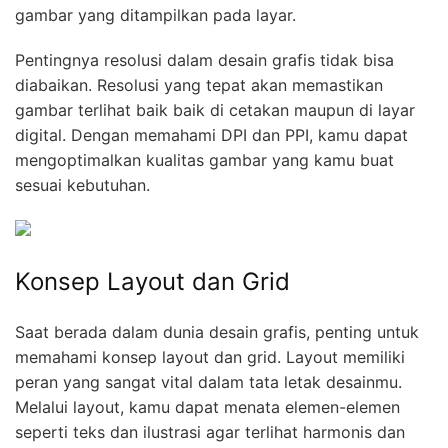
gambar yang ditampilkan pada layar.
Pentingnya resolusi dalam desain grafis tidak bisa
diabaikan. Resolusi yang tepat akan memastikan
gambar terlihat baik baik di cetakan maupun di layar
digital. Dengan memahami DPI dan PPI, kamu dapat
mengoptimalkan kualitas gambar yang kamu buat
sesuai kebutuhan.
Konsep Layout dan Grid
Saat berada dalam dunia desain grafis, penting untuk
memahami konsep layout dan grid. Layout memiliki
peran yang sangat vital dalam tata letak desainmu.
Melalui layout, kamu dapat menata elemen-elemen
seperti teks dan ilustrasi agar terlihat harmonis dan