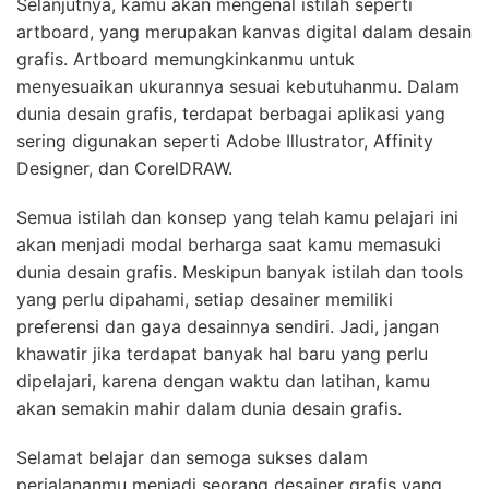
Selanjutnya, kamu akan mengenal istilah seperti
artboard, yang merupakan kanvas digital dalam desain
grafis. Artboard memungkinkanmu untuk
menyesuaikan ukurannya sesuai kebutuhanmu. Dalam
dunia desain grafis, terdapat berbagai aplikasi yang
sering digunakan seperti Adobe Illustrator, Affinity
Designer, dan CorelDRAW.
Semua istilah dan konsep yang telah kamu pelajari ini
akan menjadi modal berharga saat kamu memasuki
dunia desain grafis. Meskipun banyak istilah dan tools
yang perlu dipahami, setiap desainer memiliki
preferensi dan gaya desainnya sendiri. Jadi, jangan
khawatir jika terdapat banyak hal baru yang perlu
dipelajari, karena dengan waktu dan latihan, kamu
akan semakin mahir dalam dunia desain grafis.
Selamat belajar dan semoga sukses dalam
perjalananmu menjadi seorang desainer grafis yang