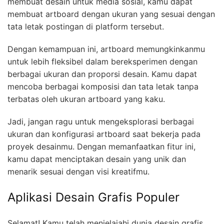
membuat desain untuk media sosial, kamu dapat
membuat artboard dengan ukuran yang sesuai dengan
tata letak postingan di platform tersebut.
Dengan kemampuan ini, artboard memungkinkanmu
untuk lebih fleksibel dalam bereksperimen dengan
berbagai ukuran dan proporsi desain. Kamu dapat
mencoba berbagai komposisi dan tata letak tanpa
terbatas oleh ukuran artboard yang kaku.
Jadi, jangan ragu untuk mengeksplorasi berbagai
ukuran dan konfigurasi artboard saat bekerja pada
proyek desainmu. Dengan memanfaatkan fitur ini,
kamu dapat menciptakan desain yang unik dan
menarik sesuai dengan visi kreatifmu.
Aplikasi Desain Grafis Populer
Selamat! Kamu telah menjelajahi dunia desain grafis