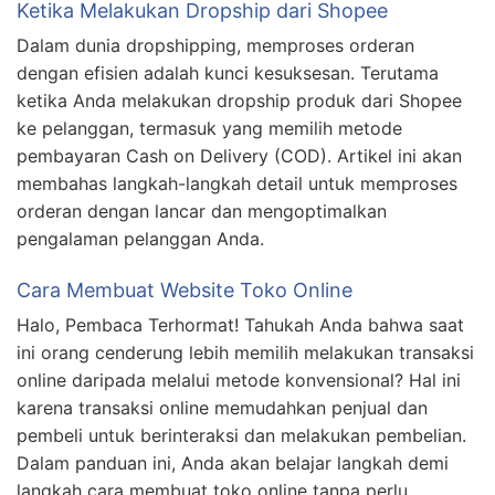
Ketika Melakukan Dropship dari Shopee
Dalam dunia dropshipping, memproses orderan
dengan efisien adalah kunci kesuksesan. Terutama
ketika Anda melakukan dropship produk dari Shopee
ke pelanggan, termasuk yang memilih metode
pembayaran Cash on Delivery (COD). Artikel ini akan
membahas langkah-langkah detail untuk memproses
orderan dengan lancar dan mengoptimalkan
pengalaman pelanggan Anda.
Cara Membuat Website Toko Online
Halo, Pembaca Terhormat! Tahukah Anda bahwa saat
ini orang cenderung lebih memilih melakukan transaksi
online daripada melalui metode konvensional? Hal ini
karena transaksi online memudahkan penjual dan
pembeli untuk berinteraksi dan melakukan pembelian.
Dalam panduan ini, Anda akan belajar langkah demi
langkah cara membuat toko online tanpa perlu