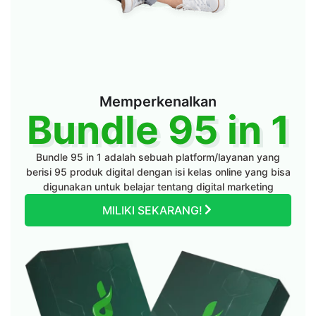
Memperkenalkan
Bundle 95 in 1
Bundle 95 in 1 adalah sebuah platform/layanan yang
berisi 95 produk digital dengan isi kelas online yang bisa
digunakan untuk belajar tentang digital marketing
MILIKI SEKARANG!