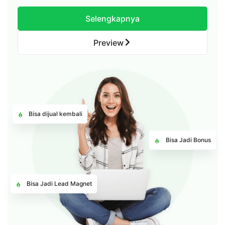
Selengkapnya
Preview
Bisa dijual kembali
Bisa Jadi Bonus
Bisa Jadi Lead Magnet