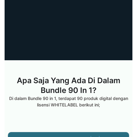
Apa Saja Yang Ada Di Dalam
Bundle 90 In 1?
Di dalam Bundle 90 in 1, terdapat 90 produk digital dengan
lisensi WHITELABEL berikut ini;