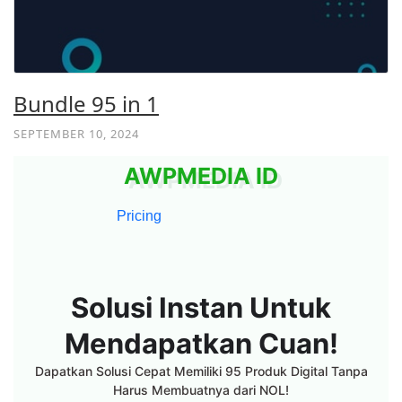
Bundle 95 in 1
SEPTEMBER 10, 2024
AWPMEDIA ID
Pricing
Solusi
Instan
Untuk
Mendapatkan
Cuan!
Dapatkan Solusi Cepat Memiliki 95 Produk Digital Tanpa
Harus Membuatnya dari NOL!