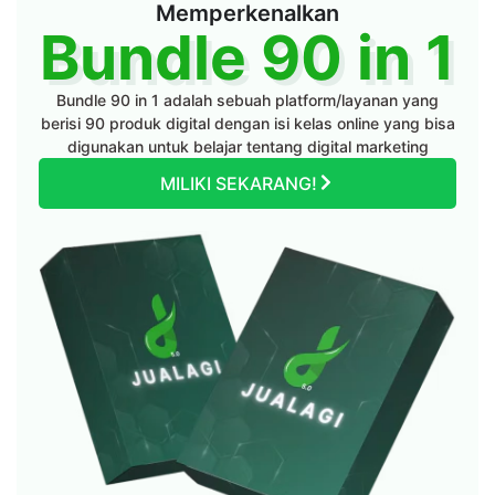
Memperkenalkan
Bundle 90 in 1
Bundle 90 in 1 adalah sebuah platform/layanan yang
berisi 90 produk digital dengan isi kelas online yang bisa
digunakan untuk belajar tentang digital marketing
MILIKI SEKARANG!