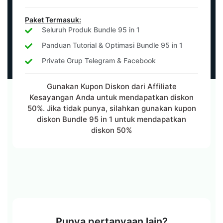
Langganan
MILIKI SEKARANG JUGA
Paket Termasuk:
Seluruh Produk Bundle 95 in 1
Panduan Tutorial & Optimasi Bundle 95 in 1
Private Grup Telegram & Facebook
Gunakan Kupon Diskon dari Affiliate
Kesayangan Anda untuk mendapatkan diskon
50%. Jika tidak punya, silahkan gunakan kupon
diskon Bundle 95 in 1 untuk mendapatkan
diskon 50%