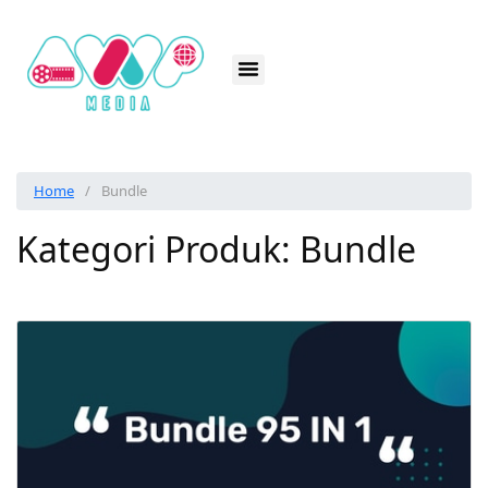
Home
Bundle
Kategori Produk:
Bundle