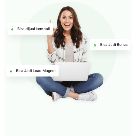
Preview
Bisa dijual kembali
Bisa Jadi Bonus
Bisa Jadi Lead Magnet