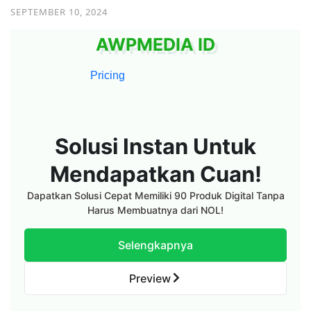
Bundle 90 in 1
SEPTEMBER 10, 2024
AWPMEDIA ID
Pricing
Solusi
Instan
Untuk
Mendapatkan
Cuan!
Dapatkan Solusi Cepat Memiliki 90 Produk Digital Tanpa
Harus Membuatnya dari NOL!
Selengkapnya