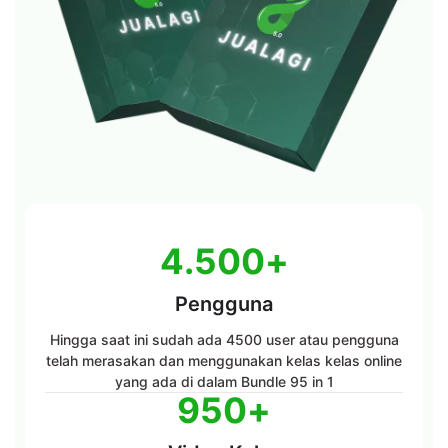
4.500
+
Pengguna
Hingga saat ini sudah ada 4500 user atau pengguna
telah merasakan dan menggunakan kelas kelas online
yang ada di dalam Bundle 95 in 1
950
+