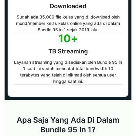
Downloaded
Sudah ada 35.000 file kelas yang di download oleh
murid/member kelas kelas online yang ada di dalam
Bundle 95 in 1 sejak 2019 lalu.
10
+
TB Streaming
Layanan streaming yang disediakan oleh Bundle 95 in
1 saat ini sudah mencatat total bandwidth 10
terabytes yang telah di nikmati oleh semua user
hingga saat ini.
Apa Saja Yang Ada Di Dalam
Bundle 95 In 1?