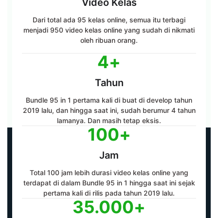
Video Kelas
Dari total ada 95 kelas online, semua itu terbagi
menjadi 950 video kelas online yang sudah di nikmati
oleh ribuan orang.
4
+
Tahun
Bundle 95 in 1 pertama kali di buat di develop tahun
2019 lalu, dan hingga saat ini, sudah berumur 4 tahun
lamanya. Dan masih tetap eksis.
100
+
Jam
Total 100 jam lebih durasi video kelas online yang
terdapat di dalam Bundle 95 in 1 hingga saat ini sejak
pertama kali di rilis pada tahun 2019 lalu.
35.000
+