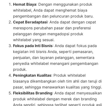
Hemat Biaya
: Dengan menggunakan produk
whitelabel, Anda dapat menghemat biaya
pengembangan dan peluncuran produk baru.
Cepat Beradaptasi
: Anda dapat dengan cepat
merespons perubahan pasar dan preferensi
pelanggan dengan mengadopsi produk
whitelabel yang sesuai.
Fokus pada Inti Bisnis
: Anda dapat fokus pada
kegiatan inti bisnis Anda, seperti pemasaran,
penjualan, dan layanan pelanggan, sementara
penyedia whitelabel menangani pengembangan
produk.
Peningkatan Kualitas
: Produk whitelabel
biasanya dikembangkan oleh tim ahli dan teruji di
pasar, sehingga menawarkan kualitas yang tinggi.
Fleksibilitas Branding
: Anda dapat menyesuaikan
produk whitelabel dengan merek dan branding
Anda sendiri, sehingga terlihat seperti produk asli