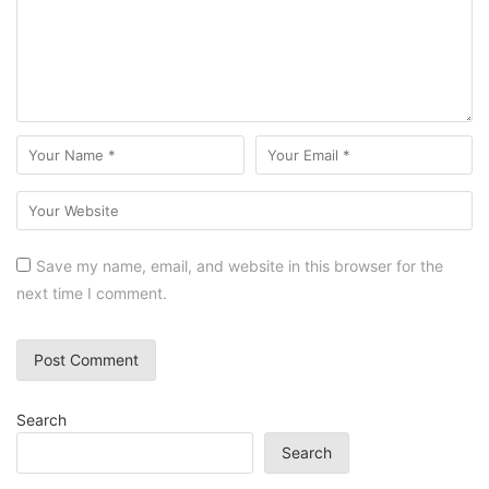
Save my name, email, and website in this browser for the
next time I comment.
Search
Search