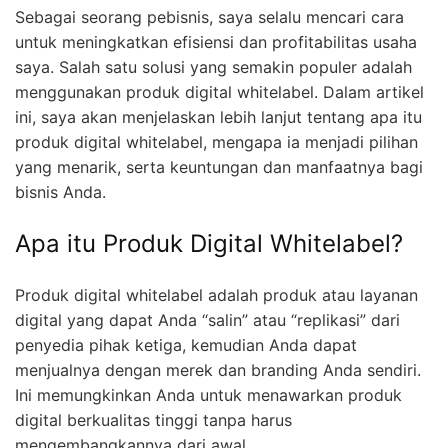
Sebagai seorang pebisnis, saya selalu mencari cara
untuk meningkatkan efisiensi dan profitabilitas usaha
saya. Salah satu solusi yang semakin populer adalah
menggunakan produk digital whitelabel. Dalam artikel
ini, saya akan menjelaskan lebih lanjut tentang apa itu
produk digital whitelabel, mengapa ia menjadi pilihan
yang menarik, serta keuntungan dan manfaatnya bagi
bisnis Anda.
Apa itu Produk Digital Whitelabel?
Produk digital whitelabel adalah produk atau layanan
digital yang dapat Anda “salin” atau “replikasi” dari
penyedia pihak ketiga, kemudian Anda dapat
menjualnya dengan merek dan branding Anda sendiri.
Ini memungkinkan Anda untuk menawarkan produk
digital berkualitas tinggi tanpa harus
mengembangkannya dari awal.