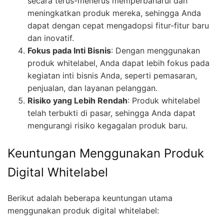
secara terus-menerus memperbaharui dan
meningkatkan produk mereka, sehingga Anda
dapat dengan cepat mengadopsi fitur-fitur baru
dan inovatif.
Fokus pada Inti Bisnis
: Dengan menggunakan
produk whitelabel, Anda dapat lebih fokus pada
kegiatan inti bisnis Anda, seperti pemasaran,
penjualan, dan layanan pelanggan.
Risiko yang Lebih Rendah
: Produk whitelabel
telah terbukti di pasar, sehingga Anda dapat
mengurangi risiko kegagalan produk baru.
Keuntungan Menggunakan Produk
Digital Whitelabel
Berikut adalah beberapa keuntungan utama
menggunakan produk digital whitelabel: