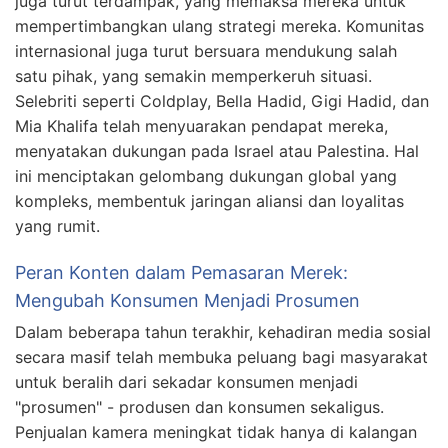
juga turut terdampak, yang memaksa mereka untuk
mempertimbangkan ulang strategi mereka. Komunitas
internasional juga turut bersuara mendukung salah
satu pihak, yang semakin memperkeruh situasi.
Selebriti seperti Coldplay, Bella Hadid, Gigi Hadid, dan
Mia Khalifa telah menyuarakan pendapat mereka,
menyatakan dukungan pada Israel atau Palestina. Hal
ini menciptakan gelombang dukungan global yang
kompleks, membentuk jaringan aliansi dan loyalitas
yang rumit.
Peran Konten dalam Pemasaran Merek:
Mengubah Konsumen Menjadi Prosumen
Dalam beberapa tahun terakhir, kehadiran media sosial
secara masif telah membuka peluang bagi masyarakat
untuk beralih dari sekadar konsumen menjadi
"prosumen" - produsen dan konsumen sekaligus.
Penjualan kamera meningkat tidak hanya di kalangan