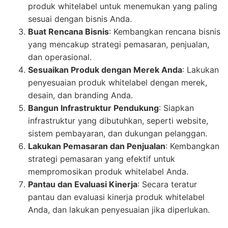
produk whitelabel untuk menemukan yang paling
sesuai dengan bisnis Anda.
Buat Rencana Bisnis
: Kembangkan rencana bisnis
yang mencakup strategi pemasaran, penjualan,
dan operasional.
Sesuaikan Produk dengan Merek Anda
: Lakukan
penyesuaian produk whitelabel dengan merek,
desain, dan branding Anda.
Bangun Infrastruktur Pendukung
: Siapkan
infrastruktur yang dibutuhkan, seperti website,
sistem pembayaran, dan dukungan pelanggan.
Lakukan Pemasaran dan Penjualan
: Kembangkan
strategi pemasaran yang efektif untuk
mempromosikan produk whitelabel Anda.
Pantau dan Evaluasi Kinerja
: Secara teratur
pantau dan evaluasi kinerja produk whitelabel
Anda, dan lakukan penyesuaian jika diperlukan.