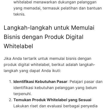
whitelabel menawarkan dukungan pelanggan
yang memadai, termasuk pelatihan dan bantuan
teknis.
Langkah-langkah untuk Memulai
Bisnis dengan Produk Digital
Whitelabel
Jika Anda tertarik untuk memulai bisnis dengan
produk digital whitelabel, berikut adalah langkah-
langkah yang dapat Anda ikuti:
Identifikasi Kebutuhan Pasar
: Pelajari pasar dan
identifikasi kebutuhan pelanggan yang belum
terpenuhi.
Temukan Produk Whitelabel yang Sesuai
:
Lakukan riset dan evaluasi berbagai penyedia