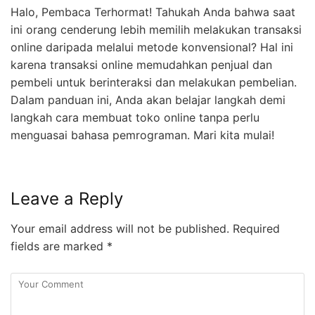
Halo, Pembaca Terhormat! Tahukah Anda bahwa saat
ini orang cenderung lebih memilih melakukan transaksi
online daripada melalui metode konvensional? Hal ini
karena transaksi online memudahkan penjual dan
pembeli untuk berinteraksi dan melakukan pembelian.
Dalam panduan ini, Anda akan belajar langkah demi
langkah cara membuat toko online tanpa perlu
menguasai bahasa pemrograman. Mari kita mulai!
Leave a Reply
Your email address will not be published.
Required
fields are marked
*