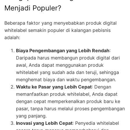
Menjadi Populer?
Beberapa faktor yang menyebabkan produk digital
whitelabel semakin populer di kalangan pebisnis
adalah:
Biaya Pengembangan yang Lebih Rendah
:
Daripada harus membangun produk digital dari
awal, Anda dapat menggunakan produk
whitelabel yang sudah ada dan teruji, sehingga
menghemat biaya dan waktu pengembangan.
Waktu ke Pasar yang Lebih Cepat
: Dengan
memanfaatkan produk whitelabel, Anda dapat
dengan cepat memperkenalkan produk baru ke
pasar, tanpa harus melalui proses pengembangan
yang panjang.
Inovasi yang Lebih Cepat
: Penyedia whitelabel