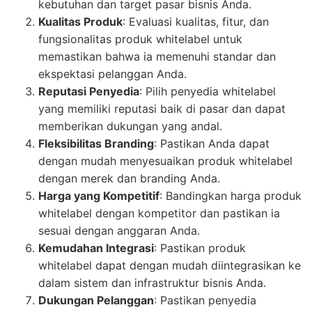
kebutuhan dan target pasar bisnis Anda.
Kualitas Produk
: Evaluasi kualitas, fitur, dan
fungsionalitas produk whitelabel untuk
memastikan bahwa ia memenuhi standar dan
ekspektasi pelanggan Anda.
Reputasi Penyedia
: Pilih penyedia whitelabel
yang memiliki reputasi baik di pasar dan dapat
memberikan dukungan yang andal.
Fleksibilitas Branding
: Pastikan Anda dapat
dengan mudah menyesuaikan produk whitelabel
dengan merek dan branding Anda.
Harga yang Kompetitif
: Bandingkan harga produk
whitelabel dengan kompetitor dan pastikan ia
sesuai dengan anggaran Anda.
Kemudahan Integrasi
: Pastikan produk
whitelabel dapat dengan mudah diintegrasikan ke
dalam sistem dan infrastruktur bisnis Anda.
Dukungan Pelanggan
: Pastikan penyedia