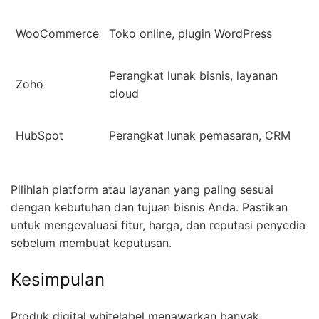
WooCommerce
Toko online, plugin WordPress
Perangkat lunak bisnis, layanan
Zoho
cloud
HubSpot
Perangkat lunak pemasaran, CRM
Pilihlah platform atau layanan yang paling sesuai
dengan kebutuhan dan tujuan bisnis Anda. Pastikan
untuk mengevaluasi fitur, harga, dan reputasi penyedia
sebelum membuat keputusan.
Kesimpulan
Produk digital whitelabel menawarkan banyak