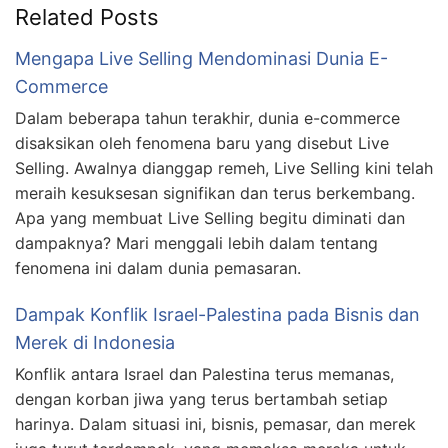
Related Posts
Mengapa Live Selling Mendominasi Dunia E-
Commerce
Dalam beberapa tahun terakhir, dunia e-commerce
disaksikan oleh fenomena baru yang disebut Live
Selling. Awalnya dianggap remeh, Live Selling kini telah
meraih kesuksesan signifikan dan terus berkembang.
Apa yang membuat Live Selling begitu diminati dan
dampaknya? Mari menggali lebih dalam tentang
fenomena ini dalam dunia pemasaran.
Dampak Konflik Israel-Palestina pada Bisnis dan
Merek di Indonesia
Konflik antara Israel dan Palestina terus memanas,
dengan korban jiwa yang terus bertambah setiap
harinya. Dalam situasi ini, bisnis, pemasar, dan merek