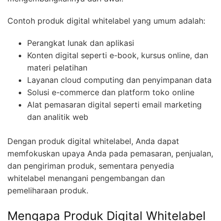
Contoh produk digital whitelabel yang umum adalah:
Perangkat lunak dan aplikasi
Konten digital seperti e-book, kursus online, dan
materi pelatihan
Layanan cloud computing dan penyimpanan data
Solusi e-commerce dan platform toko online
Alat pemasaran digital seperti email marketing
dan analitik web
Dengan produk digital whitelabel, Anda dapat
memfokuskan upaya Anda pada pemasaran, penjualan,
dan pengiriman produk, sementara penyedia
whitelabel menangani pengembangan dan
pemeliharaan produk.
Mengapa Produk Digital Whitelabel