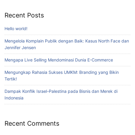
Recent Posts
Hello world!
Mengelola Komplain Publik dengan Baik: Kasus North Face dan
Jennifer Jensen
Mengapa Live Selling Mendominasi Dunia E-Commerce
Mengungkap Rahasia Sukses UMKM: Branding yang Bikin
Tertik!
Dampak Konflik Israel-Palestina pada Bisnis dan Merek di
Indonesia
Recent Comments