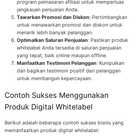
program pemasaran afiliasi untuk memperluas
jangkauan penjualan Anda.
Tawarkan Promosi dan Diskon
: Pertimbangkan
untuk menawarkan promosi dan diskon untuk
menarik lebih banyak pelanggan.
Optimalkan Saluran Penjualan
: Pastikan produk
whitelabel Anda tersedia di saluran penjualan
yang tepat, baik online maupun offline.
Manfaatkan Testimoni Pelanggan
: Kumpulkan
dan bagikan testimoni positif dari pelanggan
untuk membangun kepercayaan.
Contoh Sukses Menggunakan
Produk Digital Whitelabel
Berikut adalah beberapa contoh sukses bisnis yang
memanfaatkan produk digital whitelabel: