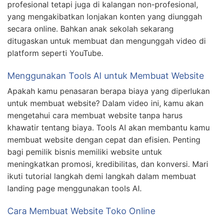
profesional tetapi juga di kalangan non-profesional,
yang mengakibatkan lonjakan konten yang diunggah
secara online. Bahkan anak sekolah sekarang
ditugaskan untuk membuat dan mengunggah video di
platform seperti YouTube.
Menggunakan Tools AI untuk Membuat Website
Apakah kamu penasaran berapa biaya yang diperlukan
untuk membuat website? Dalam video ini, kamu akan
mengetahui cara membuat website tanpa harus
khawatir tentang biaya. Tools AI akan membantu kamu
membuat website dengan cepat dan efisien. Penting
bagi pemilik bisnis memiliki website untuk
meningkatkan promosi, kredibilitas, dan konversi. Mari
ikuti tutorial langkah demi langkah dalam membuat
landing page menggunakan tools AI.
Cara Membuat Website Toko Online