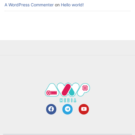
A WordPress Commenter
on
Hello world!