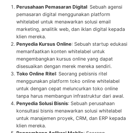
Perusahaan Pemasaran Digital
: Sebuah agensi
pemasaran digital menggunakan platform
whitelabel untuk menawarkan solusi email
marketing, analitik web, dan iklan digital kepada
klien mereka.
Penyedia Kursus Online
: Sebuah startup edukasi
memanfaatkan konten whitelabel untuk
mengembangkan kursus online yang dapat
disesuaikan dengan merek mereka sendiri.
Toko Online Ritel
: Seorang pebisnis ritel
menggunakan platform toko online whitelabel
untuk dengan cepat meluncurkan toko online
tanpa harus membangun infrastruktur dari awal.
Penyedia Solusi Bisnis
: Sebuah perusahaan
konsultasi bisnis menawarkan solusi whitelabel
untuk manajemen proyek, CRM, dan ERP kepada
klien mereka.