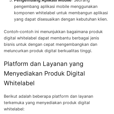
Pengembang Aplikasi Mobile
: Seorang
pengembang aplikasi mobile menggunakan
komponen whitelabel untuk membangun aplikasi
yang dapat disesuaikan dengan kebutuhan klien.
Contoh-contoh ini menunjukkan bagaimana produk
digital whitelabel dapat membantu berbagai jenis
bisnis untuk dengan cepat mengembangkan dan
meluncurkan produk digital berkualitas tinggi.
Platform dan Layanan yang
Menyediakan Produk Digital
Whitelabel
Berikut adalah beberapa platform dan layanan
terkemuka yang menyediakan produk digital
whitelabel: