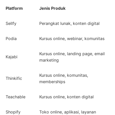
Platform
Jenis Produk
Sellfy
Perangkat lunak, konten digital
Podia
Kursus online, webinar, komunitas
Kursus online, landing page, email
Kajabi
marketing
Kursus online, komunitas,
Thinkific
memberships
Teachable
Kursus online, konten digital
Shopify
Toko online, aplikasi, layanan