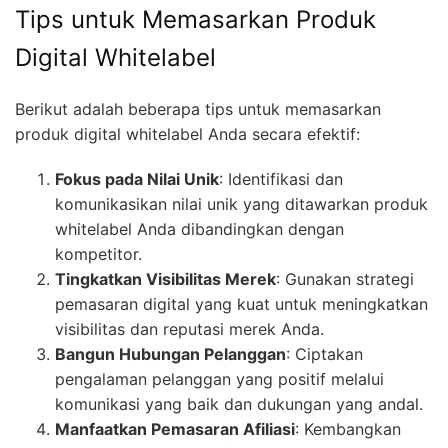
Tips untuk Memasarkan Produk
Digital Whitelabel
Berikut adalah beberapa tips untuk memasarkan
produk digital whitelabel Anda secara efektif:
Fokus pada Nilai Unik
: Identifikasi dan
komunikasikan nilai unik yang ditawarkan produk
whitelabel Anda dibandingkan dengan
kompetitor.
Tingkatkan Visibilitas Merek
: Gunakan strategi
pemasaran digital yang kuat untuk meningkatkan
visibilitas dan reputasi merek Anda.
Bangun Hubungan Pelanggan
: Ciptakan
pengalaman pelanggan yang positif melalui
komunikasi yang baik dan dukungan yang andal.
Manfaatkan Pemasaran Afiliasi
: Kembangkan