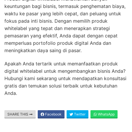
keuntungan bagi bisnis, termasuk penghematan biaya,
waktu ke pasar yang lebih cepat, dan peluang untuk
fokus pada inti bisnis. Dengan memilih produk
whitelabel yang tepat dan menerapkan strategi
pemasaran yang efektif, Anda dapat dengan cepat
memperluas portofolio produk digital Anda dan
meningkatkan daya saing di pasar.
Apakah Anda tertarik untuk memanfaatkan produk
digital whitelabel untuk mengembangkan bisnis Anda?
Hubungi kami sekarang untuk mendapatkan konsultasi
gratis dan temukan solusi terbaik untuk kebutuhan
Anda.
SHARE THIS
Facebook
Twitter
WhatsApp