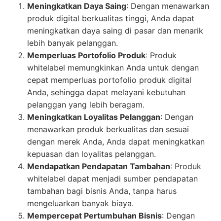
Meningkatkan Daya Saing
: Dengan menawarkan
produk digital berkualitas tinggi, Anda dapat
meningkatkan daya saing di pasar dan menarik
lebih banyak pelanggan.
Memperluas Portofolio Produk
: Produk
whitelabel memungkinkan Anda untuk dengan
cepat memperluas portofolio produk digital
Anda, sehingga dapat melayani kebutuhan
pelanggan yang lebih beragam.
Meningkatkan Loyalitas Pelanggan
: Dengan
menawarkan produk berkualitas dan sesuai
dengan merek Anda, Anda dapat meningkatkan
kepuasan dan loyalitas pelanggan.
Mendapatkan Pendapatan Tambahan
: Produk
whitelabel dapat menjadi sumber pendapatan
tambahan bagi bisnis Anda, tanpa harus
mengeluarkan banyak biaya.
Mempercepat Pertumbuhan Bisnis
: Dengan