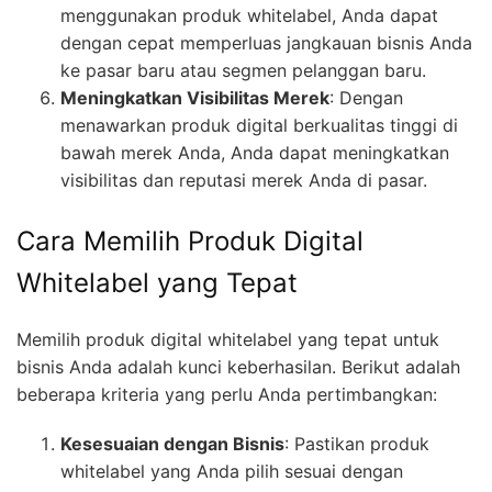
menggunakan produk whitelabel, Anda dapat
dengan cepat memperluas jangkauan bisnis Anda
ke pasar baru atau segmen pelanggan baru.
Meningkatkan Visibilitas Merek
: Dengan
menawarkan produk digital berkualitas tinggi di
bawah merek Anda, Anda dapat meningkatkan
visibilitas dan reputasi merek Anda di pasar.
Cara Memilih Produk Digital
Whitelabel yang Tepat
Memilih produk digital whitelabel yang tepat untuk
bisnis Anda adalah kunci keberhasilan. Berikut adalah
beberapa kriteria yang perlu Anda pertimbangkan:
Kesesuaian dengan Bisnis
: Pastikan produk
whitelabel yang Anda pilih sesuai dengan